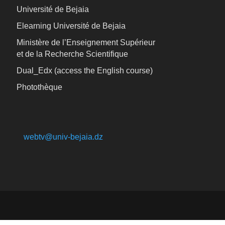
Université de Bejaia
Elearning Université de Bejaia
Ministère de l’Enseignement Supérieur
et de la Recherche Scientifique
Dual_Edx (
access the English course)
Photothèque
webtv@univ-bejaia.dz