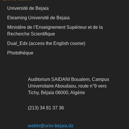
Université de Bejaia
Elearning Université de Bejaia
Ministère de l’Enseignement Supérieur et de la
Recherche Scientifique
Dual_Edx (
access the English course)
Photothèque
Auditorium SAIDANI Boualem, Campus
Universitaire Aboudaou, route n°9 vers
Tichy, Béjaïa 06000, Algérie
(213) 34 81 37 36
webtv@univ-bejaia.dz