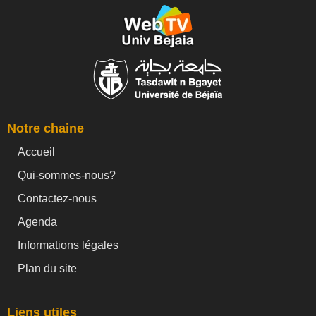
Notre chaine
Accueil
Qui-sommes-nous?
Contactez-nous
Agenda
Informations légales
Plan du site
Liens utiles