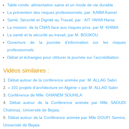
Table ronde: alimentation saine et un mode de vie durable
La prévention des risques professionnels, par: KAIBA Kamel
Santé, Sécurité et Dignité au Travail, par : AIT YAHIA Hania
La mission de la CNAS face aux risques pros, par M. KHIMA
La santé et la sécurité au travail, par M. BOUKOU
Ouverture de la journée d’information sur les risques
professionnels
Débat et échanges pour clôturer la journée sur l’accréditation
Vidéos similaires :
Débat autour de la conférence animée par: M. ALLAG Sabri
« 101 projets d’architecture en Algérie » par M. ALLAG Sabri
Conférence de Mlle: GHANEM SOUHILA
Débat autour de la Conférence animée par Mlle SAOUDI
Chahinaz, Université de Bejaia.
Débat autour de la Conférence animée par Mlle GOUFI Samira,
Université de Bejaia.