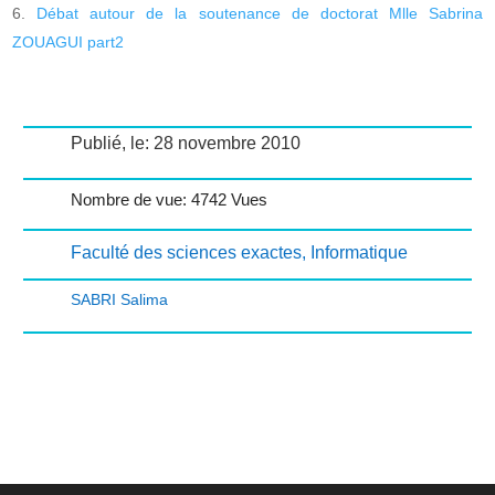
Débat autour de la soutenance de doctorat Mlle Sabrina
ZOUAGUI part2
Publié, le: 28 novembre 2010
Nombre de vue: 4742 Vues
Faculté des sciences exactes
,
Informatique
SABRI Salima