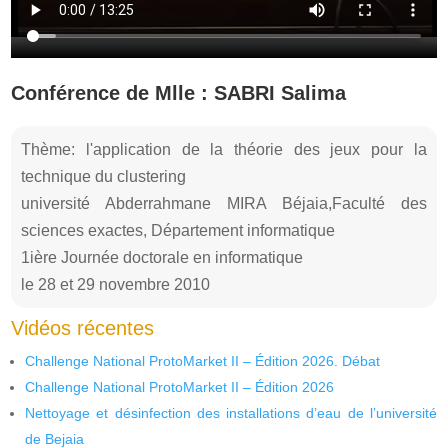
Conférence de Mlle : SABRI Salima
Thème: l'application de la théorie des jeux pour la
technique du clustering
université Abderrahmane MIRA Béjaia,Faculté des
sciences exactes, Département informatique
1ière Journée doctorale en informatique
le 28 et 29 novembre 2010
Vidéos récentes
Challenge National ProtoMarket II – Édition 2026. Débat
Challenge National ProtoMarket II – Édition 2026
Nettoyage et désinfection des installations d’eau de l’université
de Bejaia