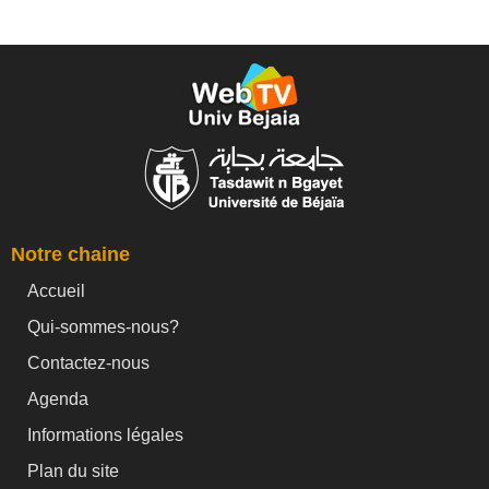
Notre chaine
Accueil
Qui-sommes-nous?
Contactez-nous
Agenda
Informations légales
Plan du site