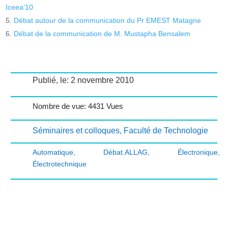
Iceea’10
Débat autour de la communication du Pr EMEST Matagne
Débat de la communication de M. Mustapha Bensalem
Publié, le: 2 novembre 2010
Nombre de vue: 4431 Vues
Séminaires et colloques
,
Faculté de Technologie
Automatique
,
Débat.ALLAG
,
Électronique
,
Électrotechnique