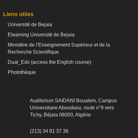
Liens utiles
Université de Bejaia
Elearning Université de Bejaia
Ministère de l’Enseignement Supérieur et de la
Recherche Scientifique
Dual_Edx (
access the English course)
Photothèque
Auditorium SAIDANI Boualem, Campus
Universitaire Aboudaou, route n°9 vers
Tichy, Béjaïa 06000, Algérie
(213) 34 81 37 36