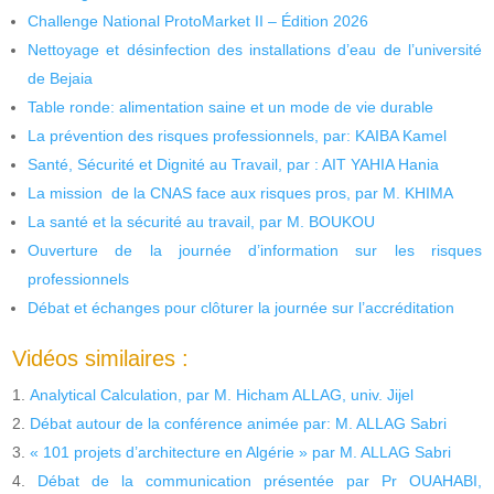
Challenge National ProtoMarket II – Édition 2026
Nettoyage et désinfection des installations d’eau de l’université
de Bejaia
Table ronde: alimentation saine et un mode de vie durable
La prévention des risques professionnels, par: KAIBA Kamel
Santé, Sécurité et Dignité au Travail, par : AIT YAHIA Hania
La mission de la CNAS face aux risques pros, par M. KHIMA
La santé et la sécurité au travail, par M. BOUKOU
Ouverture de la journée d’information sur les risques
professionnels
Débat et échanges pour clôturer la journée sur l’accréditation
Vidéos similaires :
Analytical Calculation, par M. Hicham ALLAG, univ. Jijel
Débat autour de la conférence animée par: M. ALLAG Sabri
« 101 projets d’architecture en Algérie » par M. ALLAG Sabri
Débat de la communication présentée par Pr OUAHABI,