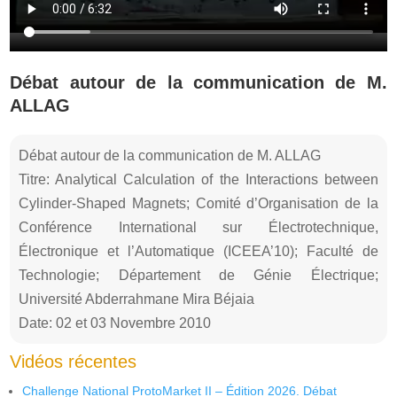
Débat autour de la communication de M.
ALLAG
Débat autour de la communication de M. ALLAG
Titre: Analytical Calculation of the Interactions between
Cylinder-Shaped Magnets; Comité d’Organisation de la
Conférence International sur Électrotechnique,
Électronique et l’Automatique (ICEEA’10); Faculté de
Technologie; Département de Génie Électrique;
Université Abderrahmane Mira Béjaia
Date: 02 et 03 Novembre 2010
Vidéos récentes
Challenge National ProtoMarket II – Édition 2026. Débat