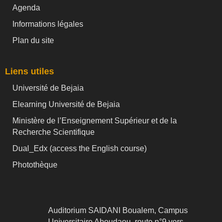
Agenda
Informations légales
Plan du site
Liens utiles
Université de Bejaia
Elearning Université de Bejaia
Ministère de l’Enseignement Supérieur et de la
Recherche Scientifique
Dual_Edx (
access the English course)
Photothèque
Auditorium SAIDANI Boualem, Campus
Universitaire Aboudaou, route n°9 vers