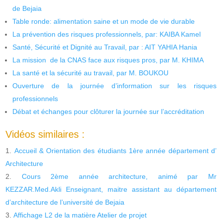
de Bejaia
Table ronde: alimentation saine et un mode de vie durable
La prévention des risques professionnels, par: KAIBA Kamel
Santé, Sécurité et Dignité au Travail, par : AIT YAHIA Hania
La mission de la CNAS face aux risques pros, par M. KHIMA
La santé et la sécurité au travail, par M. BOUKOU
Ouverture de la journée d’information sur les risques
professionnels
Débat et échanges pour clôturer la journée sur l’accréditation
Vidéos similaires :
Accueil & Orientation des étudiants 1ère année département d’
Architecture
Cours 2ème année architecture, animé par Mr
KEZZAR.Med.Akli Enseignant, maitre assistant au département
d’architecture de l’université de Bejaia
Affichage L2 de la matière Atelier de projet