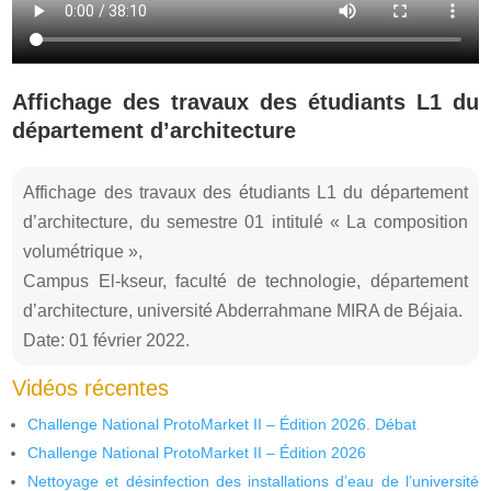
Affichage des travaux des étudiants L1 du
département d’architecture
Affichage des travaux des étudiants L1 du département
d’architecture, du semestre 01 intitulé « La composition
volumétrique »,
Campus El-kseur, faculté de technologie, département
d’architecture, université Abderrahmane MIRA de Béjaia.
Date: 01 février 2022.
Vidéos récentes
Challenge National ProtoMarket II – Édition 2026. Débat
Challenge National ProtoMarket II – Édition 2026
Nettoyage et désinfection des installations d’eau de l’université