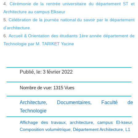
Cérémonie de la rentrée universitaire du département ST et
Architecture au campus Elkseur
Célébration de la journée national du savoir par le département
d’architecture.
Accueil & Orientation des étudiants 1ère année département de
Technologie par M. TARIKET Yacine
Publié, le: 3 février 2022
Nombre de vue: 1315 Vues
Architecture
,
Documentaires
,
Faculté de
Technologie
Affichage des travaux
,
architecture
,
campus El-kseur
,
Composition volumétrique
,
Département Architecture
,
L1