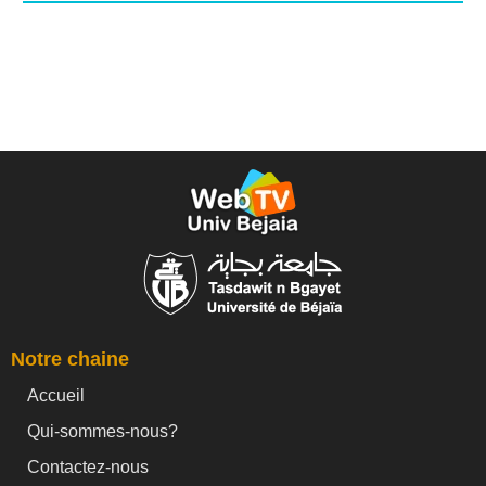
Notre chaine
Accueil
Qui-sommes-nous?
Contactez-nous