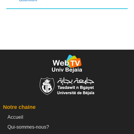
Notre chaine
Accueil
Qui-sommes-nous?