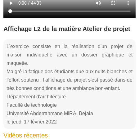
Affichage L2 de la matière Atelier de projet
L'exercice consiste en la réalisation d'un projet de
maison individuelle avec un dossier graphique et
maquette.
Malgré la fatigue des étudiants due aux nuits blanches et
l'effort soutenu , l'affichage du projet s'est passé dans de
très bonnes conditions et une ambiance bon-enfant.
Département d'architecture
Faculté de technologie
Université Abderrahmane MIRA. Bejaia
le jeudi 17 février 2022
Vidéos récentes