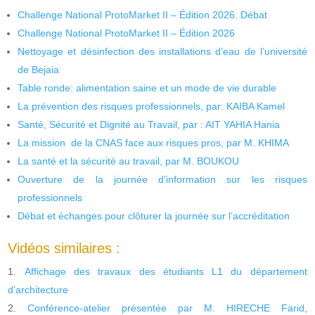
Challenge National ProtoMarket II – Édition 2026. Débat
Challenge National ProtoMarket II – Édition 2026
Nettoyage et désinfection des installations d’eau de l’université
de Bejaia
Table ronde: alimentation saine et un mode de vie durable
La prévention des risques professionnels, par: KAIBA Kamel
Santé, Sécurité et Dignité au Travail, par : AIT YAHIA Hania
La mission de la CNAS face aux risques pros, par M. KHIMA
La santé et la sécurité au travail, par M. BOUKOU
Ouverture de la journée d’information sur les risques
professionnels
Débat et échanges pour clôturer la journée sur l’accréditation
Vidéos similaires :
Affichage des travaux des étudiants L1 du département
d’architecture
Conférence-atelier présentée par M. HIRECHE Farid,