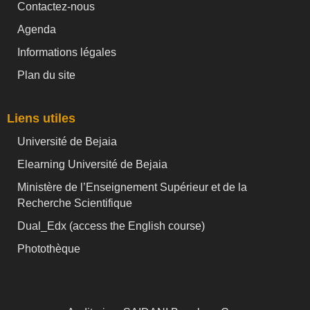
Contactez-nous
Agenda
Informations légales
Plan du site
Liens utiles
Université de Bejaia
Elearning Université de Bejaia
Ministère de l’Enseignement Supérieur et de la
Recherche Scientifique
Dual_Edx (
access the English course)
Photothèque