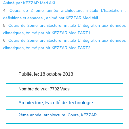
Animé par KEZZAR Med AKLI
Cours de 2 ème année architecture, intitulé L’habitation :
définitions et espaces , animé par KEZZAR Med Akli
Cours de 2ème architecture, intitulé L’integration aux données
climatiques, Animé par Mr KEZZAR Med PART1
Cours de 2ème architecture, intitulé L’integration aux données
climatiques, Animé par Mr KEZZAR Med PART2
Publié, le: 18 octobre 2013
Nombre de vue: 7792 Vues
Architecture
,
Faculté de Technologie
2ème année
,
architecture
,
Cours
,
KEZZAR