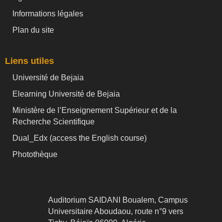
Informations légales
Plan du site
Liens utiles
Université de Bejaia
Elearning Université de Bejaia
Ministère de l’Enseignement Supérieur et de la
Recherche Scientifique
Dual_Edx (
access the English course)
Photothèque
Auditorium SAIDANI Boualem, Campus
Universitaire Aboudaou, route n°9 vers