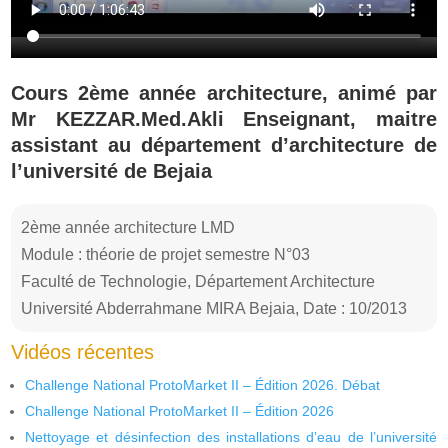
Cours 2ème année architecture, animé par
Mr KEZZAR.Med.Akli Enseignant, maitre
assistant au département d’architecture de
l’université de Bejaia
2ème année architecture LMD
Module : théorie de projet semestre N°03
Faculté de Technologie, Département Architecture
Université Abderrahmane MIRA Bejaia, Date : 10/2013
Vidéos récentes
Challenge National ProtoMarket II – Édition 2026. Débat
Challenge National ProtoMarket II – Édition 2026
Nettoyage et désinfection des installations d’eau de l’université