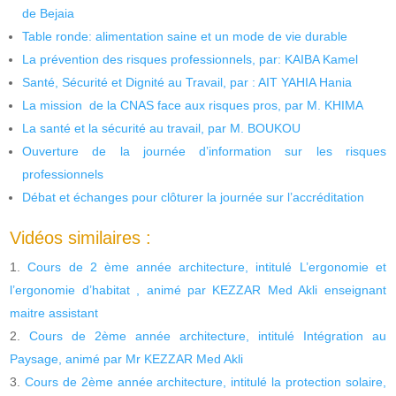
de Bejaia
Table ronde: alimentation saine et un mode de vie durable
La prévention des risques professionnels, par: KAIBA Kamel
Santé, Sécurité et Dignité au Travail, par : AIT YAHIA Hania
La mission de la CNAS face aux risques pros, par M. KHIMA
La santé et la sécurité au travail, par M. BOUKOU
Ouverture de la journée d’information sur les risques
professionnels
Débat et échanges pour clôturer la journée sur l’accréditation
Vidéos similaires :
Cours de 2 ème année architecture, intitulé L’ergonomie et
l’ergonomie d’habitat , animé par KEZZAR Med Akli enseignant
maitre assistant
Cours de 2ème année architecture, intitulé Intégration au
Paysage, animé par Mr KEZZAR Med Akli
Cours de 2ème année architecture, intitulé la protection solaire,