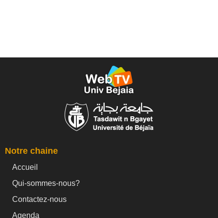
Notre chaine
Accueil
Qui-sommes-nous?
Contactez-nous
Agenda