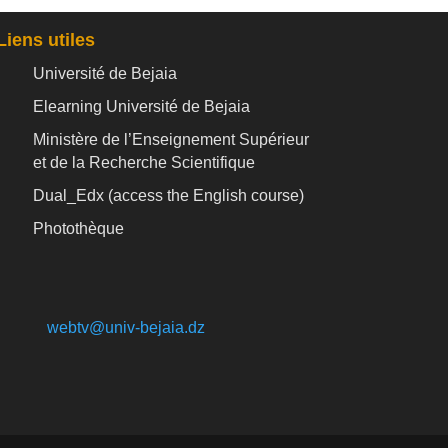
Liens utiles
Université de Bejaia
Elearning Université de Bejaia
Ministère de l’Enseignement Supérieur
et de la Recherche Scientifique
Dual_Edx (
access the English course)
Photothèque
webtv@univ-bejaia.dz