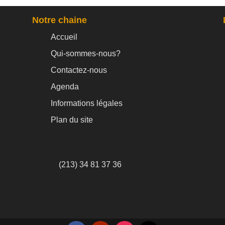
Notre chaine
Accueil
Qui-sommes-nous?
Contactez-nous
Agenda
Informations légales
Plan du site
(213) 34 81 37 36