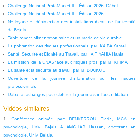
Challenge National ProtoMarket II – Édition 2026. Débat
Challenge National ProtoMarket II – Édition 2026
Nettoyage et désinfection des installations d’eau de l’université
de Bejaia
Table ronde: alimentation saine et un mode de vie durable
La prévention des risques professionnels, par: KAIBA Kamel
Santé, Sécurité et Dignité au Travail, par : AIT YAHIA Hania
La mission de la CNAS face aux risques pros, par M. KHIMA
La santé et la sécurité au travail, par M. BOUKOU
Ouverture de la journée d’information sur les risques
professionnels
Débat et échanges pour clôturer la journée sur l’accréditation
Vidéos similaires :
Conférence animée par: BENKERROU Fiadh, MCA en
psychologie, Univ. Bejaia & AMGHAR Hassen, doctorant en
psychologie, Univ. Bejaia.