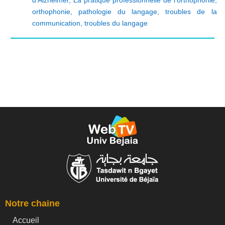
orthophonie
,
pathologie du langage
,
troubles de la
communication
,
troubles du langage
Notre chaine
Accueil