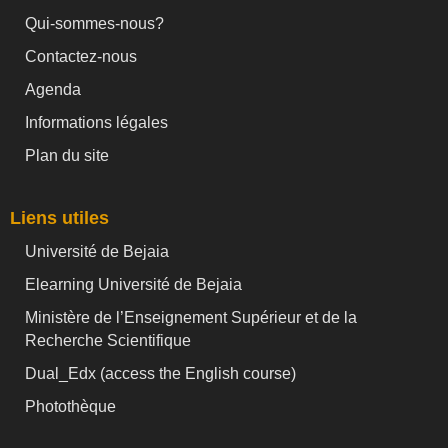
Qui-sommes-nous?
Contactez-nous
Agenda
Informations légales
Plan du site
Liens utiles
Université de Bejaia
Elearning Université de Bejaia
Ministère de l’Enseignement Supérieur et de la
Recherche Scientifique
Dual_Edx (
access the English course)
Photothèque