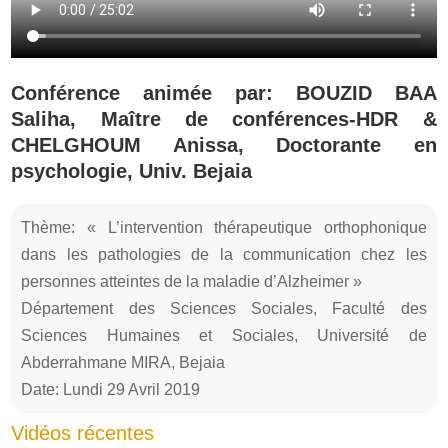
Conférence animée par: BOUZID BAA
Saliha, Maître de conférences-HDR &
CHELGHOUM Anissa, Doctorante en
psychologie, Univ. Bejaia
Thème: « L’intervention thérapeutique orthophonique
dans les pathologies de la communication chez les
personnes atteintes de la maladie d’Alzheimer »
Département des Sciences Sociales, Faculté des
Sciences Humaines et Sociales, Université de
Abderrahmane MIRA, Bejaia
Date: Lundi 29 Avril 2019
Vidéos récentes