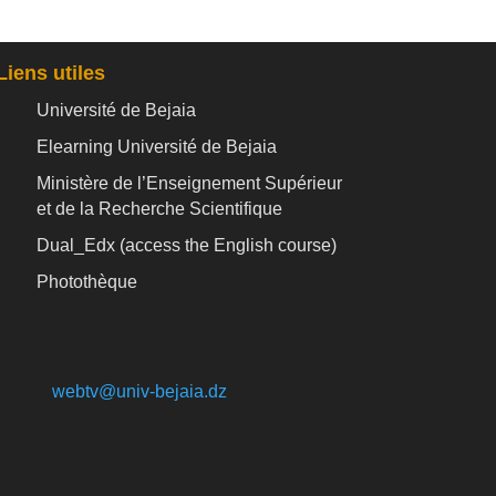
Liens utiles
Université de Bejaia
Elearning Université de Bejaia
Ministère de l’Enseignement Supérieur
et de la Recherche Scientifique
Dual_Edx (
access the English course)
Photothèque
webtv@univ-bejaia.dz