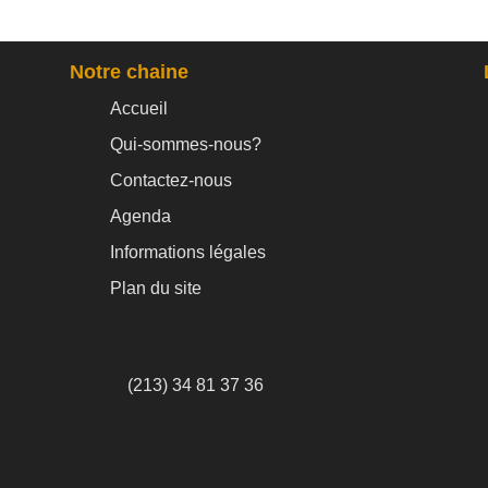
Notre chaine
Accueil
Qui-sommes-nous?
Contactez-nous
Agenda
Informations légales
Plan du site
(213) 34 81 37 36