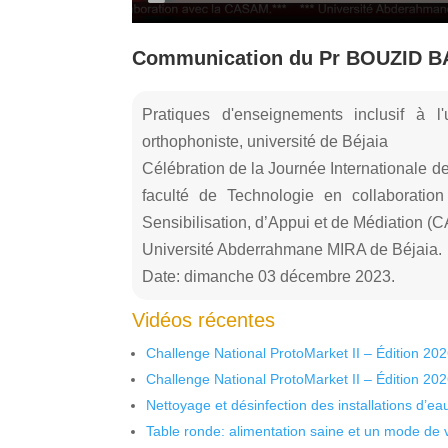
Communication du Pr BOUZID BAA
Pratiques d'enseignements inclusif à 
orthophoniste, université de Béjaia
Célébration de la Journée Internationale 
faculté de Technologie en collaborati
Sensibilisation, d’Appui et de Médiation (
Université Abderrahmane MIRA de Béjaia.
Date: dimanche 03 décembre 2023.
Vidéos récentes
Challenge National ProtoMarket II – Édition 20
Challenge National ProtoMarket II – Édition 20
Nettoyage et désinfection des installations d’eau
Table ronde: alimentation saine et un mode de 