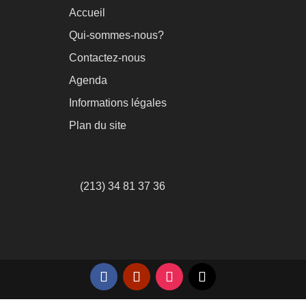
Accueil
Qui-sommes-nous?
Contactez-nous
Agenda
Informations légales
Plan du site
(213) 34 81 37 36