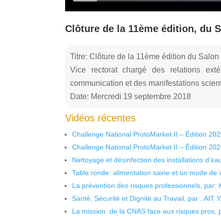
Clôture de la 11ème édition, du S
Titre: Clôture de la 11ème édition du Salon
Vice rectorat chargé des relations extér
communication et des manifestations scient
Date: Mercredi 19 septembre 2018
Vidéos récentes
Challenge National ProtoMarket II – Édition 20
Challenge National ProtoMarket II – Édition 20
Nettoyage et désinfection des installations d’eau
Table ronde: alimentation saine et un mode de 
La prévention des risques professionnels, par:
Santé, Sécurité et Dignité au Travail, par : AIT
La mission de la CNAS face aux risques pros,