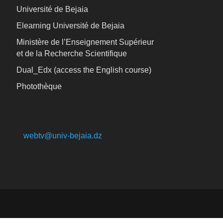
Université de Bejaia
Elearning Université de Bejaia
Ministère de l’Enseignement Supérieur
et de la Recherche Scientifique
Dual_Edx (
access the English course)
Photothèque
webtv@univ-bejaia.dz