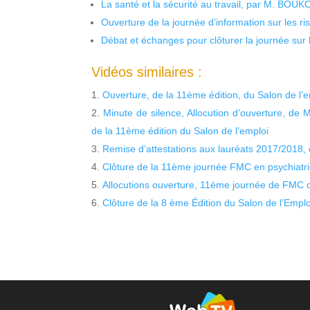
La santé et la sécurité au travail, par M. BOU
Ouverture de la journée d’information sur les r
Débat et échanges pour clôturer la journée sur l
Vidéos similaires :
Ouverture, de la 11ème édition, du Salon de l’em
Minute de silence, Allocution d’ouverture, de M
de la 11ème édition du Salon de l’emploi
Remise d’attestations aux lauréats 2017/2018, 
Clôture de la 11ème journée FMC en psychiatr
Allocutions ouverture, 11ème journée de FMC 
Clôture de la 8 ème Édition du Salon de l’Emplo