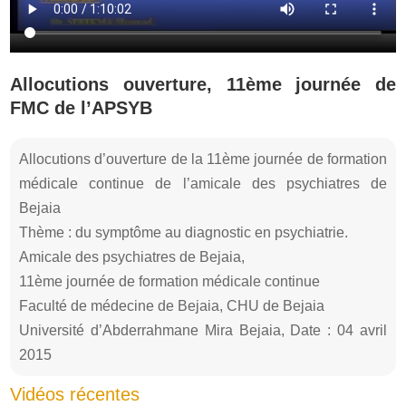
Allocutions ouverture, 11ème journée de
FMC de l’APSYB
Allocutions d’ouverture de la 11ème journée de formation
médicale continue de l’amicale des psychiatres de
Bejaia
Thème : du symptôme au diagnostic en psychiatrie.
Amicale des psychiatres de Bejaia,
11ème journée de formation médicale continue
Faculté de médecine de Bejaia, CHU de Bejaia
Université d’Abderrahmane Mira Bejaia, Date : 04 avril
2015
Vidéos récentes