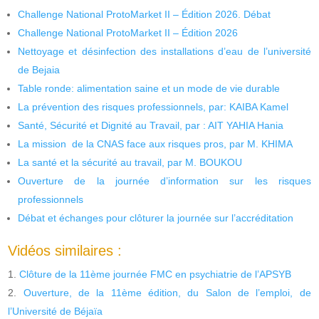
Challenge National ProtoMarket II – Édition 2026. Débat
Challenge National ProtoMarket II – Édition 2026
Nettoyage et désinfection des installations d’eau de l’université
de Bejaia
Table ronde: alimentation saine et un mode de vie durable
La prévention des risques professionnels, par: KAIBA Kamel
Santé, Sécurité et Dignité au Travail, par : AIT YAHIA Hania
La mission de la CNAS face aux risques pros, par M. KHIMA
La santé et la sécurité au travail, par M. BOUKOU
Ouverture de la journée d’information sur les risques
professionnels
Débat et échanges pour clôturer la journée sur l’accréditation
Vidéos similaires :
Clôture de la 11ème journée FMC en psychiatrie de l’APSYB
Ouverture, de la 11ème édition, du Salon de l’emploi, de
l’Université de Béjaïa