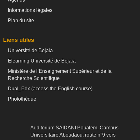
Informations légales
Plan du site
Liens utiles
Université de Bejaia
Elearning Université de Bejaia
Ministère de l’Enseignement Supérieur et de la
Recherche Scientifique
Dual_Edx (
access the English course)
Photothèque
Auditorium SAIDANI Boualem, Campus
Universitaire Aboudaou, route n°9 vers