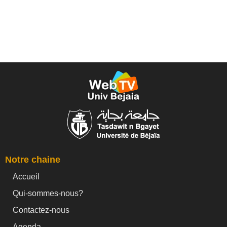
Notre chaine
Accueil
Qui-sommes-nous?
Contactez-nous
Agenda