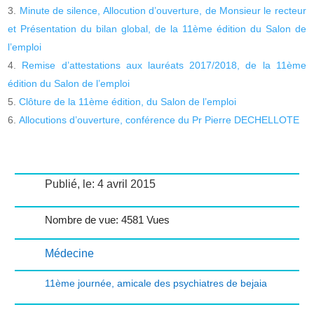
Minute de silence, Allocution d’ouverture, de Monsieur le recteur
et Présentation du bilan global, de la 11ème édition du Salon de
l’emploi
Remise d’attestations aux lauréats 2017/2018, de la 11ème
édition du Salon de l’emploi
Clôture de la 11ème édition, du Salon de l’emploi
Allocutions d’ouverture, conférence du Pr Pierre DECHELLOTE
Publié, le: 4 avril 2015
Nombre de vue: 4581 Vues
Médecine
11ème journée
,
amicale des psychiatres de bejaia