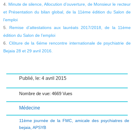
Minute de silence, Allocution d’ouverture, de Monsieur le recteur
et Présentation du bilan global, de la 11ème édition du Salon de
l’emploi
Remise d’attestations aux lauréats 2017/2018, de la 11ème
édition du Salon de l’emploi
Clôture de la 6éme rencontre internationale de psychiatrie de
Bejaia 28 et 29 avril 2016.
Publié, le: 4 avril 2015
Nombre de vue: 4669 Vues
Médecine
11ème journée de la FMC
,
amicale des psychiatres de
bejaia
,
APSYB