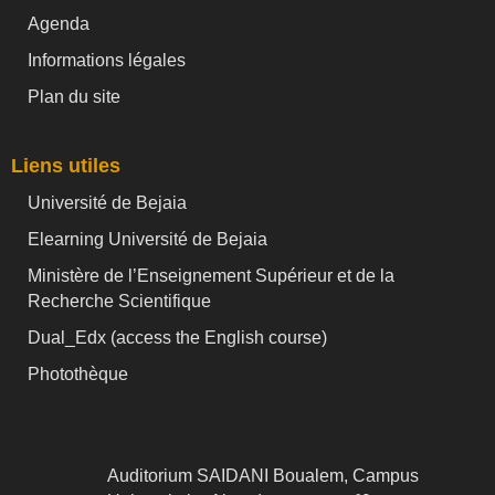
Agenda
Informations légales
Plan du site
Liens utiles
Université de Bejaia
Elearning Université de Bejaia
Ministère de l’Enseignement Supérieur et de la
Recherche Scientifique
Dual_Edx (
access the English course)
Photothèque
Auditorium SAIDANI Boualem, Campus