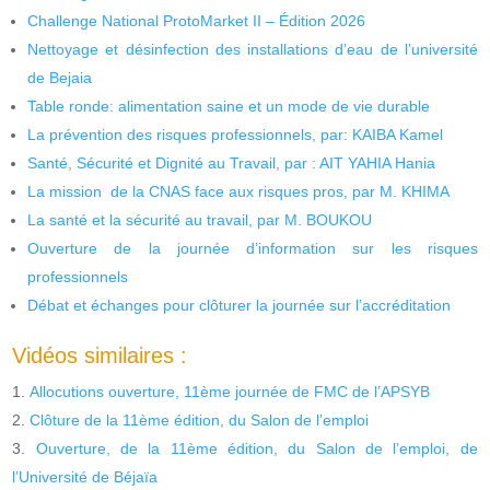
Challenge National ProtoMarket II – Édition 2026
Nettoyage et désinfection des installations d’eau de l’université
de Bejaia
Table ronde: alimentation saine et un mode de vie durable
La prévention des risques professionnels, par: KAIBA Kamel
Santé, Sécurité et Dignité au Travail, par : AIT YAHIA Hania
La mission de la CNAS face aux risques pros, par M. KHIMA
La santé et la sécurité au travail, par M. BOUKOU
Ouverture de la journée d’information sur les risques
professionnels
Débat et échanges pour clôturer la journée sur l’accréditation
Vidéos similaires :
Allocutions ouverture, 11ème journée de FMC de l’APSYB
Clôture de la 11ème édition, du Salon de l’emploi
Ouverture, de la 11ème édition, du Salon de l’emploi, de
l’Université de Béjaïa