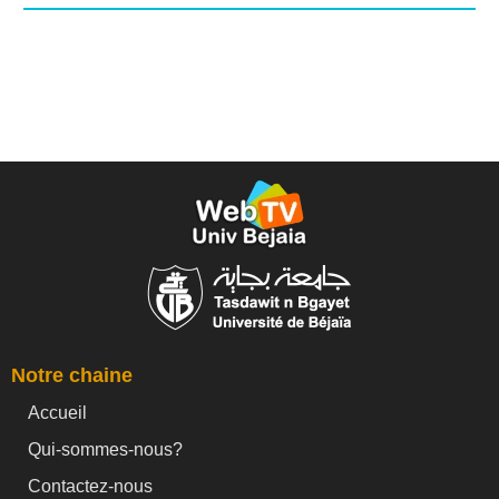
Notre chaine
Accueil
Qui-sommes-nous?
Contactez-nous