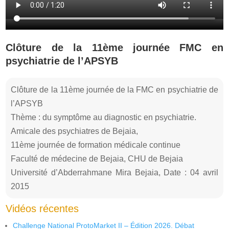
Clôture de la 11ème journée FMC en
psychiatrie de l’APSYB
Clôture de la 11ème journée de la FMC en psychiatrie de
l’APSYB
Thème : du symptôme au diagnostic en psychiatrie.
Amicale des psychiatres de Bejaia,
11ème journée de formation médicale continue
Faculté de médecine de Bejaia, CHU de Bejaia
Université d’Abderrahmane Mira Bejaia, Date : 04 avril
2015
Vidéos récentes
Challenge National ProtoMarket II – Édition 2026. Débat