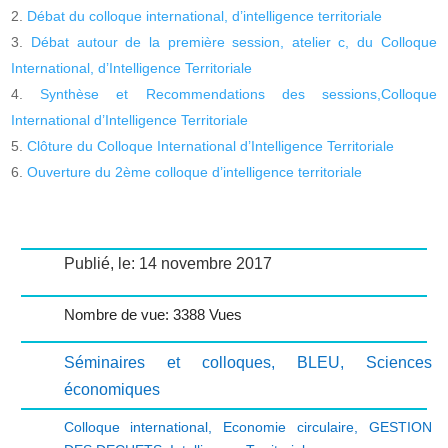
Débat du colloque international, d’intelligence territoriale
Débat autour de la première session, atelier c, du Colloque
International, d’Intelligence Territoriale
Synthèse et Recommendations des sessions,Colloque
International d’Intelligence Territoriale
Clôture du Colloque International d’Intelligence Territoriale
Ouverture du 2ème colloque d’intelligence territoriale
Publié, le: 14 novembre 2017
Nombre de vue: 3388 Vues
Séminaires et colloques
,
BLEU
,
Sciences
économiques
Colloque international
,
Economie circulaire
,
GESTION