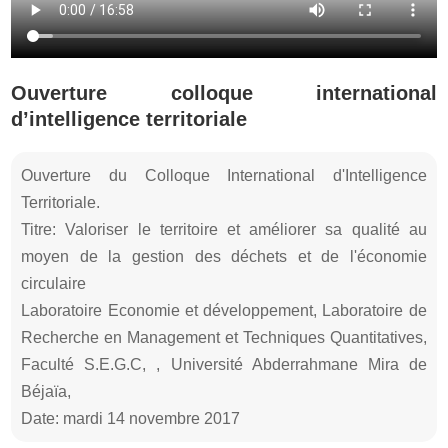
Ouverture colloque international
d’intelligence territoriale
Ouverture du Colloque International d'Intelligence
Territoriale.
Titre: Valoriser le territoire et améliorer sa qualité au
moyen de la gestion des déchets et de l'économie
circulaire
Laboratoire Economie et développement, Laboratoire de
Recherche en Management et Techniques Quantitatives,
Faculté S.E.G.C, , Université Abderrahmane Mira de
Béjaïa,
Date: mardi 14 novembre 2017