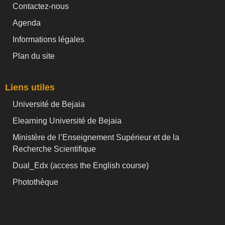
Contactez-nous
Agenda
Informations légales
Plan du site
Liens utiles
Université de Bejaia
Elearning Université de Bejaia
Ministère de l’Enseignement Supérieur et de la
Recherche Scientifique
Dual_Edx (
access the English course)
Photothèque