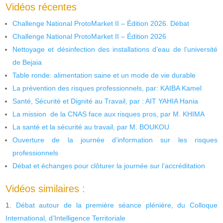
Vidéos récentes
Challenge National ProtoMarket II – Édition 2026. Débat
Challenge National ProtoMarket II – Édition 2026
Nettoyage et désinfection des installations d’eau de l’université
de Bejaia
Table ronde: alimentation saine et un mode de vie durable
La prévention des risques professionnels, par: KAIBA Kamel
Santé, Sécurité et Dignité au Travail, par : AIT YAHIA Hania
La mission de la CNAS face aux risques pros, par M. KHIMA
La santé et la sécurité au travail, par M. BOUKOU
Ouverture de la journée d’information sur les risques
professionnels
Débat et échanges pour clôturer la journée sur l’accréditation
Vidéos similaires :
Débat autour de la première séance plénière, du Colloque
International, d’Intelligence Territoriale