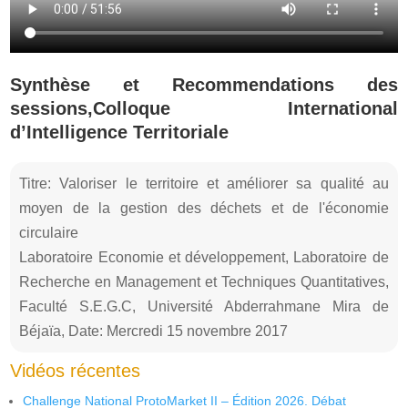
Synthèse et Recommendations des
sessions,Colloque International
d’Intelligence Territoriale
Titre: Valoriser le territoire et améliorer sa qualité au
moyen de la gestion des déchets et de l'économie
circulaire
Laboratoire Economie et développement, Laboratoire de
Recherche en Management et Techniques Quantitatives,
Faculté S.E.G.C, Université Abderrahmane Mira de
Béjaïa, Date: Mercredi 15 novembre 2017
Vidéos récentes
Challenge National ProtoMarket II – Édition 2026. Débat