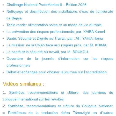
Challenge National ProtoMarket II – Édition 2026
Nettoyage et désinfection des installations d’eau de l’université
de Bejaia
Table ronde: alimentation saine et un mode de vie durable
La prévention des risques professionnels, par: KAIBA Kamel
Santé, Sécurité et Dignité au Travail, par : AIT YAHIA Hania
La mission de la CNAS face aux risques pros, par M. KHIMA
La santé et la sécurité au travail, par M. BOUKOU
Ouverture de la journée d’information sur les risques
professionnels
Débat et échanges pour clôturer la journée sur l’accréditation
Vidéos similaires :
Synthèse, recommendations et clôture, des journées du
colloque international sur les révoltés
Synthèse, recommendations et clôture du Colloque National:
« Problèmes de la traduction de/en Tamazight en d’autres