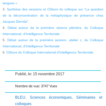
langues »
Synthèse des sessions et Clôture du colloque sur “La question
de la déconcentration de la métaphysique de présence chez
Jacques Derrida”
Débat autour de la première séance plénière, du Colloque
International, d’Intelligence Territoriale
Débat autour de la première session, atelier c, du Colloque
International, d’Intelligence Territoriale
Clôture du Colloque International d’Intelligence Territoriale
Publié, le: 15 novembre 2017
Nombre de vue: 3747 Vues
BLEU
,
Sciences économiques
,
Séminaires et
colloques