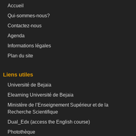
Accueil
Qui-sommes-nous?
Contactez-nous
Agenda
Informations légales
Plan du site
Liens utiles
Université de Bejaia
Elearning Université de Bejaia
Ministère de l’Enseignement Supérieur et de la
Recherche Scientifique
Dual_Edx (
access the English course)
Photothèque