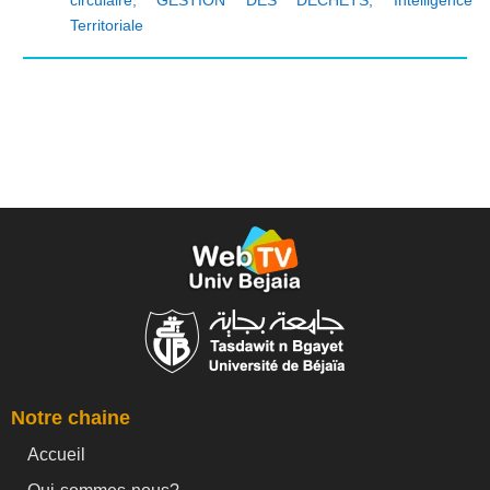
Territoriale
Notre chaine
Accueil