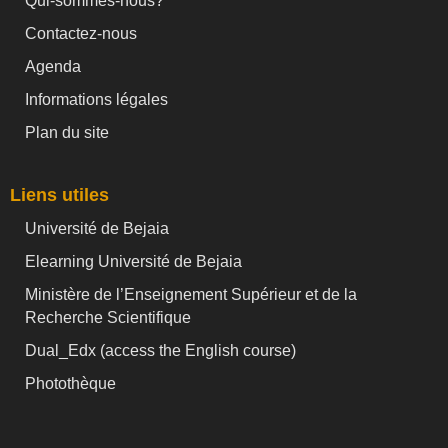
Qui-sommes-nous?
Contactez-nous
Agenda
Informations légales
Plan du site
Liens utiles
Université de Bejaia
Elearning Université de Bejaia
Ministère de l’Enseignement Supérieur et de la
Recherche Scientifique
Dual_Edx (
access the English course)
Photothèque