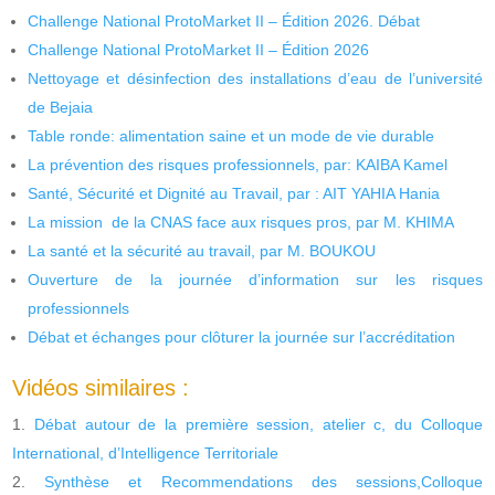
Challenge National ProtoMarket II – Édition 2026. Débat
Challenge National ProtoMarket II – Édition 2026
Nettoyage et désinfection des installations d’eau de l’université
de Bejaia
Table ronde: alimentation saine et un mode de vie durable
La prévention des risques professionnels, par: KAIBA Kamel
Santé, Sécurité et Dignité au Travail, par : AIT YAHIA Hania
La mission de la CNAS face aux risques pros, par M. KHIMA
La santé et la sécurité au travail, par M. BOUKOU
Ouverture de la journée d’information sur les risques
professionnels
Débat et échanges pour clôturer la journée sur l’accréditation
Vidéos similaires :
Débat autour de la première session, atelier c, du Colloque
International, d’Intelligence Territoriale
Synthèse et Recommendations des sessions,Colloque