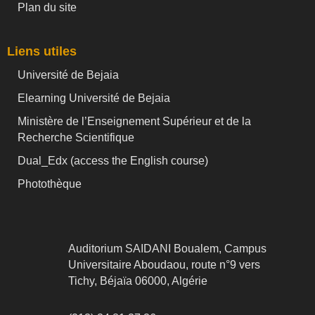
Plan du site
Liens utiles
Université de Bejaia
Elearning Université de Bejaia
Ministère de l’Enseignement Supérieur et de la
Recherche Scientifique
Dual_Edx (
access the English course)
Photothèque
Auditorium SAIDANI Boualem, Campus
Universitaire Aboudaou, route n°9 vers
Tichy, Béjaïa 06000, Algérie