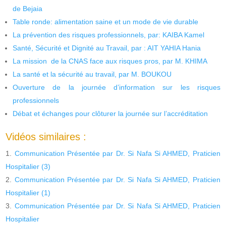
de Bejaia
Table ronde: alimentation saine et un mode de vie durable
La prévention des risques professionnels, par: KAIBA Kamel
Santé, Sécurité et Dignité au Travail, par : AIT YAHIA Hania
La mission de la CNAS face aux risques pros, par M. KHIMA
La santé et la sécurité au travail, par M. BOUKOU
Ouverture de la journée d’information sur les risques
professionnels
Débat et échanges pour clôturer la journée sur l’accréditation
Vidéos similaires :
Communication Présentée par Dr. Si Nafa Si AHMED, Praticien
Hospitalier (3)
Communication Présentée par Dr. Si Nafa Si AHMED, Praticien
Hospitalier (1)
Communication Présentée par Dr. Si Nafa Si AHMED, Praticien
Hospitalier