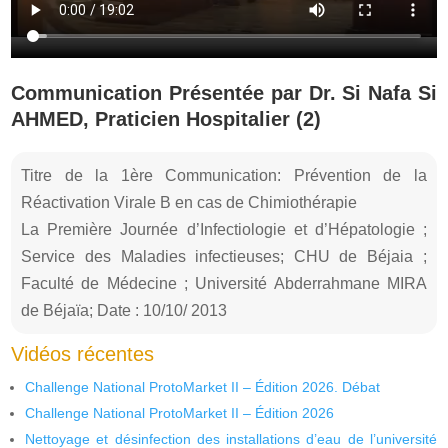
Communication Présentée par Dr. Si Nafa Si
AHMED, Praticien Hospitalier (2)
Titre de la 1ère Communication: Prévention de la
Réactivation Virale B en cas de Chimiothérapie
La Première Journée d’Infectiologie et d’Hépatologie ;
Service des Maladies infectieuses; CHU de Béjaia ;
Faculté de Médecine ; Université Abderrahmane MIRA
de Béjaïa; Date : 10/10/ 2013
Vidéos récentes
Challenge National ProtoMarket II – Édition 2026. Débat
Challenge National ProtoMarket II – Édition 2026
Nettoyage et désinfection des installations d’eau de l’université