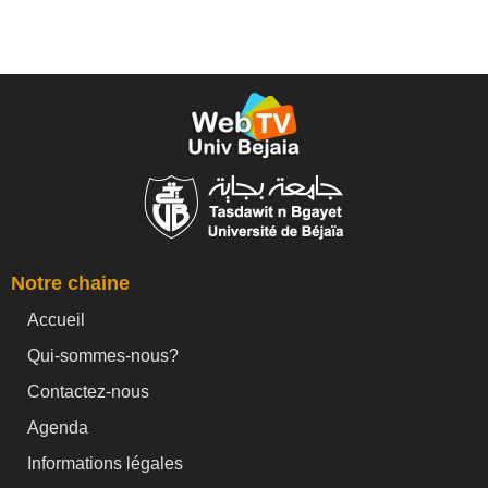
Notre chaine
Accueil
Qui-sommes-nous?
Contactez-nous
Agenda
Informations légales