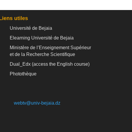
Liens utiles
Université de Bejaia
Elearning Université de Bejaia
Ministère de l’Enseignement Supérieur
et de la Recherche Scientifique
Dual_Edx (
access the English course)
Photothèque
webtv@univ-bejaia.dz