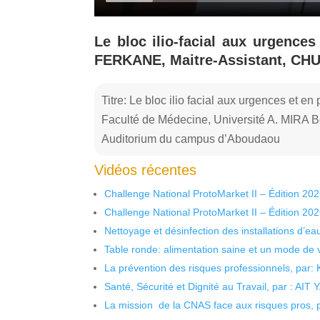
Le bloc ilio-facial aux urgences 
FERKANE, Maitre-Assistant, CHU,
Titre: Le bloc ilio facial aux urgences et en 
Faculté de Médecine, Université A. MIRA B
Auditorium du campus d’Aboudaou
Vidéos récentes
Challenge National ProtoMarket II – Édition 20
Challenge National ProtoMarket II – Édition 20
Nettoyage et désinfection des installations d’eau
Table ronde: alimentation saine et un mode de 
La prévention des risques professionnels, par:
Santé, Sécurité et Dignité au Travail, par : AIT
La mission de la CNAS face aux risques pros,