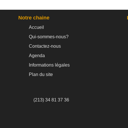
Notre chaine
Accueil
Qui-sommes-nous?
Contactez-nous
Agenda
Informations légales
Plan du site
(213) 34 81 37 36