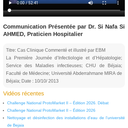
Communication Présentée par Dr. Si Nafa Si
AHMED, Praticien Hospitalier
Titre: Cas Clinique Commenté et illustré par EBM
La Première Journée d’Infectiologie et d’Hépatologie;
Service des Maladies infectieuses; CHU de Béjaia;
Faculté de Médecine; Université Abderrahmane MIRA de
Béjaïa; Date : 10/10/ 2013
Vidéos récentes
Challenge National ProtoMarket II – Édition 2026. Débat
Challenge National ProtoMarket II – Édition 2026
Nettoyage et désinfection des installations d’eau de l’université
de Bejaia