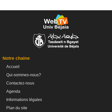
Notre chaine
Accueil
Qui-sommes-nous?
Contactez-nous
Agenda
Informations légales
Plan du site