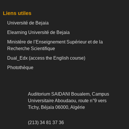
Liens utiles
Université de Bejaia
Elearning Université de Bejaia
Ministère de l’Enseignement Supérieur et de la
Recherche Scientifique
Dual_Edx (
access the English course)
Photothèque
Auditorium SAIDANI Boualem, Campus
Universitaire Aboudaou, route n°9 vers
Tichy, Béjaïa 06000, Algérie
(213) 34 81 37 36