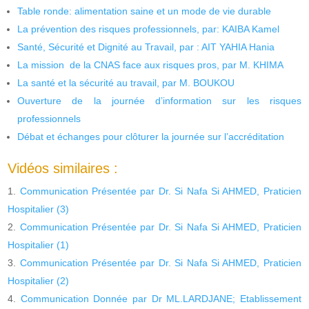
Table ronde: alimentation saine et un mode de vie durable
La prévention des risques professionnels, par: KAIBA Kamel
Santé, Sécurité et Dignité au Travail, par : AIT YAHIA Hania
La mission de la CNAS face aux risques pros, par M. KHIMA
La santé et la sécurité au travail, par M. BOUKOU
Ouverture de la journée d’information sur les risques
professionnels
Débat et échanges pour clôturer la journée sur l’accréditation
Vidéos similaires :
Communication Présentée par Dr. Si Nafa Si AHMED, Praticien
Hospitalier (3)
Communication Présentée par Dr. Si Nafa Si AHMED, Praticien
Hospitalier (1)
Communication Présentée par Dr. Si Nafa Si AHMED, Praticien
Hospitalier (2)
Communication Donnée par Dr ML.LARDJANE; Etablissement