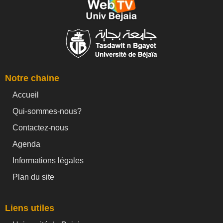
Notre chaine
Accueil
Qui-sommes-nous?
Contactez-nous
Agenda
Informations légales
Plan du site
Liens utiles