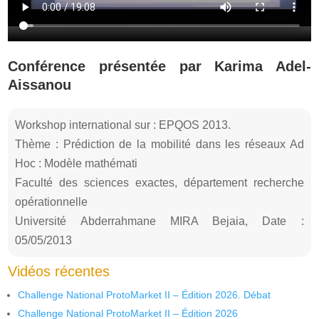
Conférence présentée par Karima Adel-
Aissanou
Workshop international sur : EPQOS 2013.
Thème : Prédiction de la mobilité dans les réseaux Ad
Hoc : Modèle mathémati
Faculté des sciences exactes, département recherche
opérationnelle
Université Abderrahmane MIRA Bejaia, Date :
05/05/2013
Vidéos récentes
Challenge National ProtoMarket II – Édition 2026. Débat
Challenge National ProtoMarket II – Édition 2026