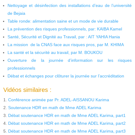
Nettoyage et désinfection des installations d’eau de l’université
de Bejaia
Table ronde: alimentation saine et un mode de vie durable
La prévention des risques professionnels, par: KAIBA Kamel
Santé, Sécurité et Dignité au Travail, par : AIT YAHIA Hania
La mission de la CNAS face aux risques pros, par M. KHIMA
La santé et la sécurité au travail, par M. BOUKOU
Ouverture de la journée d’information sur les risques
professionnels
Débat et échanges pour clôturer la journée sur l’accréditation
Vidéos similaires :
Conférence animée par Pr. ADEL-AISSANOU Karima
Soutenance HDR en math de Mme ADEL Karima
Débat soutenance HDR en math de Mme ADEL Karima, part1
Débat soutenance HDR en math de Mme ADEL Karima, part2
Débat soutenance HDR en math de Mme ADEL Karima, part3