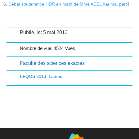
Débat soutenance HDR en math de Mme ADEL Karima, part4
Publié, le: 5 mai 2013
Nombre de vue: 4524 Vues
Faculté des sciences exactes
EPQOS 2013
,
Lamos