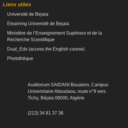
Liens utiles
Université de Bejaia
Elearning Université de Bejaia
Ministère de l’Enseignement Supérieur et de la
Recherche Scientifique
Dual_Edx (
access the English course)
Photothèque
Auditorium SAIDANI Boualem, Campus
Universitaire Aboudaou, route n°9 vers
Tichy, Béjaïa 06000, Algérie
(213) 34 81 37 36