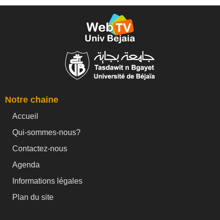
Notre chaine
Accueil
Qui-sommes-nous?
Contactez-nous
Agenda
Informations légales
Plan du site