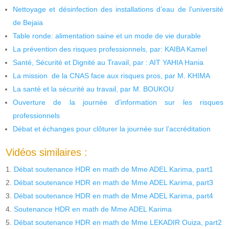
Nettoyage et désinfection des installations d’eau de l’université
de Bejaia
Table ronde: alimentation saine et un mode de vie durable
La prévention des risques professionnels, par: KAIBA Kamel
Santé, Sécurité et Dignité au Travail, par : AIT YAHIA Hania
La mission de la CNAS face aux risques pros, par M. KHIMA
La santé et la sécurité au travail, par M. BOUKOU
Ouverture de la journée d’information sur les risques
professionnels
Débat et échanges pour clôturer la journée sur l’accréditation
Vidéos similaires :
Débat soutenance HDR en math de Mme ADEL Karima, part1
Débat soutenance HDR en math de Mme ADEL Karima, part3
Débat soutenance HDR en math de Mme ADEL Karima, part4
Soutenance HDR en math de Mme ADEL Karima
Débat soutenance HDR en math de Mme LEKADIR Ouiza, part2