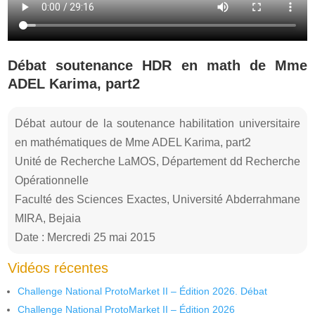
Débat soutenance HDR en math de Mme
ADEL Karima, part2
Débat autour de la soutenance habilitation universitaire
en mathématiques de Mme ADEL Karima, part2
Unité de Recherche LaMOS, Département dd Recherche
Opérationnelle
Faculté des Sciences Exactes, Université Abderrahmane
MIRA, Bejaia
Date : Mercredi 25 mai 2015
Vidéos récentes
Challenge National ProtoMarket II – Édition 2026. Débat
Challenge National ProtoMarket II – Édition 2026