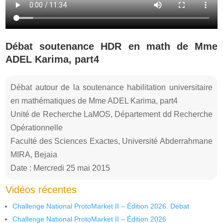
Débat soutenance HDR en math de Mme
ADEL Karima, part4
Débat autour de la soutenance habilitation universitaire
en mathématiques de Mme ADEL Karima, part4
Unité de Recherche LaMOS, Département dd Recherche
Opérationnelle
Faculté des Sciences Exactes, Université Abderrahmane
MIRA, Bejaia
Date : Mercredi 25 mai 2015
Vidéos récentes
Challenge National ProtoMarket II – Édition 2026. Débat
Challenge National ProtoMarket II – Édition 2026