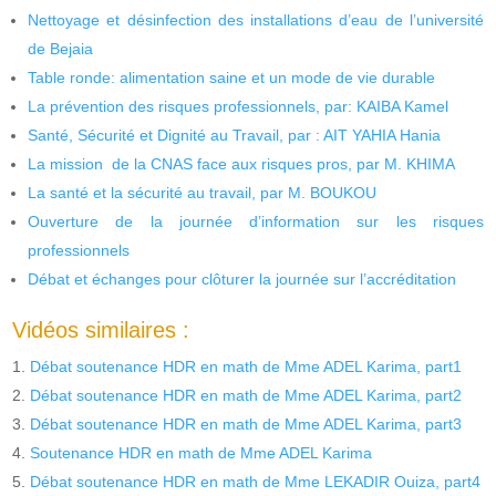
Nettoyage et désinfection des installations d’eau de l’université
de Bejaia
Table ronde: alimentation saine et un mode de vie durable
La prévention des risques professionnels, par: KAIBA Kamel
Santé, Sécurité et Dignité au Travail, par : AIT YAHIA Hania
La mission de la CNAS face aux risques pros, par M. KHIMA
La santé et la sécurité au travail, par M. BOUKOU
Ouverture de la journée d’information sur les risques
professionnels
Débat et échanges pour clôturer la journée sur l’accréditation
Vidéos similaires :
Débat soutenance HDR en math de Mme ADEL Karima, part1
Débat soutenance HDR en math de Mme ADEL Karima, part2
Débat soutenance HDR en math de Mme ADEL Karima, part3
Soutenance HDR en math de Mme ADEL Karima
Débat soutenance HDR en math de Mme LEKADIR Ouiza, part4