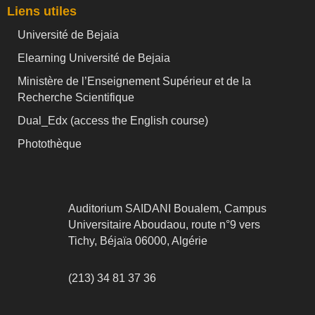
Liens utiles
Université de Bejaia
Elearning Université de Bejaia
Ministère de l’Enseignement Supérieur et de la
Recherche Scientifique
Dual_Edx (
access the English course)
Photothèque
Auditorium SAIDANI Boualem, Campus
Universitaire Aboudaou, route n°9 vers
Tichy, Béjaïa 06000, Algérie
(213) 34 81 37 36