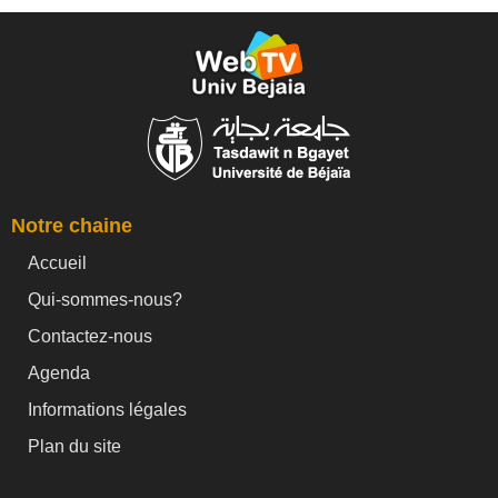
Notre chaine
Accueil
Qui-sommes-nous?
Contactez-nous
Agenda
Informations légales
Plan du site