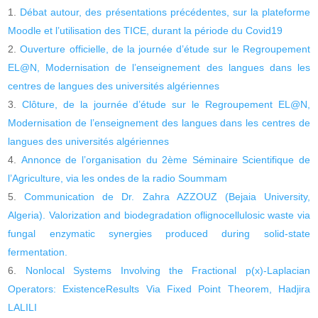
Débat autour, des présentations précédentes, sur la plateforme
Moodle et l’utilisation des TICE, durant la période du Covid19
Ouverture officielle, de la journée d’étude sur le Regroupement
EL@N, Modernisation de l’enseignement des langues dans les
centres de langues des universités algériennes
Clôture, de la journée d’étude sur le Regroupement EL@N,
Modernisation de l’enseignement des langues dans les centres de
langues des universités algériennes
Annonce de l’organisation du 2ème Séminaire Scientifique de
l’Agriculture, via les ondes de la radio Soummam
Communication de Dr. Zahra AZZOUZ (Bejaia University,
Algeria). Valorization and biodegradation oflignocellulosic waste via
fungal enzymatic synergies produced during solid-state
fermentation.
Nonlocal Systems Involving the Fractional p(x)-Laplacian
Operators: ExistenceResults Via Fixed Point Theorem, Hadjira
LALILI