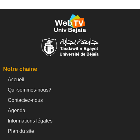
Notre chaine
Accueil
Qui-sommes-nous?
Contactez-nous
Agenda
Informations légales
Plan du site