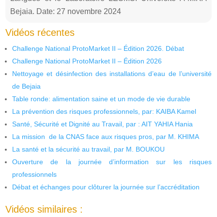
Bejaia. Date: 27 novembre 2024
Vidéos récentes
Challenge National ProtoMarket II – Édition 2026. Débat
Challenge National ProtoMarket II – Édition 2026
Nettoyage et désinfection des installations d’eau de l’université
de Bejaia
Table ronde: alimentation saine et un mode de vie durable
La prévention des risques professionnels, par: KAIBA Kamel
Santé, Sécurité et Dignité au Travail, par : AIT YAHIA Hania
La mission de la CNAS face aux risques pros, par M. KHIMA
La santé et la sécurité au travail, par M. BOUKOU
Ouverture de la journée d’information sur les risques
professionnels
Débat et échanges pour clôturer la journée sur l’accréditation
Vidéos similaires :