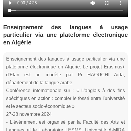
Enseignement des langues à usage
particulier via une plateforme électronique
en Algérie
Enseignement des langues à usage particulier via une
plateforme électronique en Algérie. Le projet Erasmus+
d'Elan est un modèle par Pr HAOUCHI Aida,
département de la langue arabe.
Conférence internationale sur : « L'anglais à des fins
spécifiques en action : combler le fossé entre l'université
et le secteur socio-économique »
27-28 novembre 2024
- L'événement est organisé par la Faculté des Arts et
Langues et le Laboratoire LESMS. Université A-MIRA