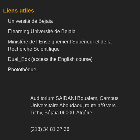
Liens utiles
Université de Bejaia
Elearning Université de Bejaia
Ministère de l’Enseignement Supérieur et de la
Recherche Scientifique
Dual_Edx (
access the English course)
Photothèque
Auditorium SAIDANI Boualem, Campus
Universitaire Aboudaou, route n°9 vers
Tichy, Béjaïa 06000, Algérie
(213) 34 81 37 36