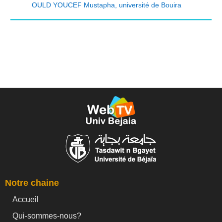
OULD YOUCEF Mustapha
,
université de Bouira
Notre chaine
Accueil
Qui-sommes-nous?