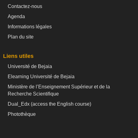
Contactez-nous
Agenda
Informations légales
Plan du site
Liens utiles
Université de Bejaia
Elearning Université de Bejaia
Ministère de l’Enseignement Supérieur et de la
Recherche Scientifique
Dual_Edx (
access the English course)
Photothèque