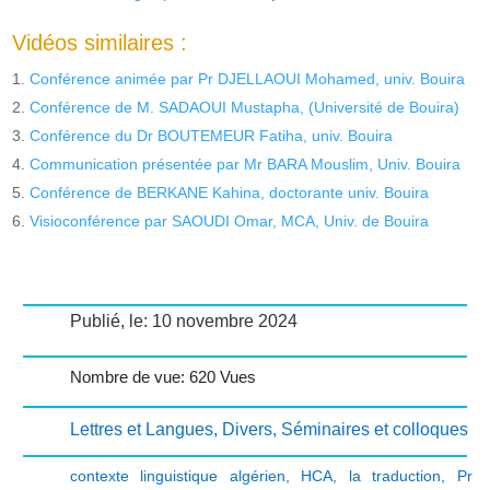
Vidéos similaires :
Conférence animée par Pr DJELLAOUI Mohamed, univ. Bouira
Conférence de M. SADAOUI Mustapha, (Université de Bouira)
Conférence du Dr BOUTEMEUR Fatiha, univ. Bouira
Communication présentée par Mr BARA Mouslim, Univ. Bouira
Conférence de BERKANE Kahina, doctorante univ. Bouira
Visioconférence par SAOUDI Omar, MCA, Univ. de Bouira
Publié, le: 10 novembre 2024
Nombre de vue: 620 Vues
Lettres et Langues
,
Divers
,
Séminaires et colloques
contexte linguistique algérien
,
HCA
,
la traduction
,
Pr