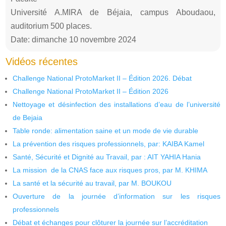
Université A.MIRA de Béjaia, campus Aboudaou,
auditorium 500 places.
Date: dimanche 10 novembre 2024
Vidéos récentes
Challenge National ProtoMarket II – Édition 2026. Débat
Challenge National ProtoMarket II – Édition 2026
Nettoyage et désinfection des installations d’eau de l’université
de Bejaia
Table ronde: alimentation saine et un mode de vie durable
La prévention des risques professionnels, par: KAIBA Kamel
Santé, Sécurité et Dignité au Travail, par : AIT YAHIA Hania
La mission de la CNAS face aux risques pros, par M. KHIMA
La santé et la sécurité au travail, par M. BOUKOU
Ouverture de la journée d’information sur les risques
professionnels
Débat et échanges pour clôturer la journée sur l’accréditation