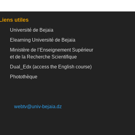
Liens utiles
Université de Bejaia
Elearning Université de Bejaia
Ministère de l’Enseignement Supérieur
et de la Recherche Scientifique
Dual_Edx (
access the English course)
Photothèque
webtv@univ-bejaia.dz