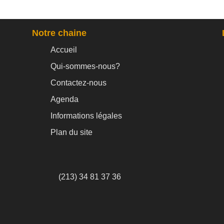
Notre chaine
Accueil
Qui-sommes-nous?
Contactez-nous
Agenda
Informations légales
Plan du site
(213) 34 81 37 36