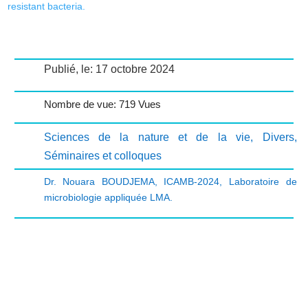
resistant bacteria.
Publié, le: 17 octobre 2024
Nombre de vue: 719 Vues
Sciences de la nature et de la vie
,
Divers
,
Séminaires et colloques
Dr. Nouara BOUDJEMA
,
ICAMB-2024
,
Laboratoire de
microbiologie appliquée LMA.