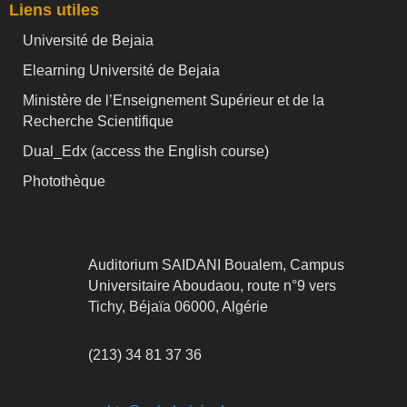
Liens utiles
Université de Bejaia
Elearning Université de Bejaia
Ministère de l’Enseignement Supérieur et de la
Recherche Scientifique
Dual_Edx (
access the English course)
Photothèque
Auditorium SAIDANI Boualem, Campus
Universitaire Aboudaou, route n°9 vers
Tichy, Béjaïa 06000, Algérie
(213) 34 81 37 36