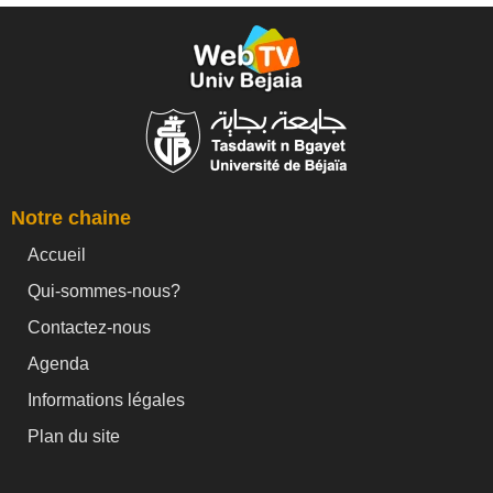
Notre chaine
Accueil
Qui-sommes-nous?
Contactez-nous
Agenda
Informations légales
Plan du site