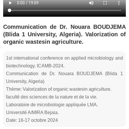
Communication de Dr. Nouara BOUDJEMA
(Blida 1 University, Algeria). Valorization of
organic wastesin agriculture.
1st international conference on applied microbiology and
biotechnology. ICAMB-2024.
Communication de Dr. Nouara BOUDJEMA (Blida 1
University, Algeria)
Thème: Valorization of organic wastesin agriculture.
faculté des sciences de la nature et de la vie.
Laboratoire de microbiologie appliquée LMA.
Université A/MIRA Bejaia.
Date: 16-17 octobre 2024