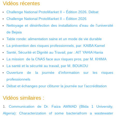
Vidéos récentes
Challenge National ProtoMarket II – Édition 2026. Débat
Challenge National ProtoMarket II – Édition 2026
Nettoyage et désinfection des installations d’eau de l’université
de Bejaia
Table ronde: alimentation saine et un mode de vie durable
La prévention des risques professionnels, par: KAIBA Kamel
Santé, Sécurité et Dignité au Travail, par : AIT YAHIA Hania
La mission de la CNAS face aux risques pros, par M. KHIMA
La santé et la sécurité au travail, par M. BOUKOU
Ouverture de la journée d’information sur les risques
professionnels
Débat et échanges pour clôturer la journée sur l’accréditation
Vidéos similaires :
Communication de Dr. Faiza AMMAD (Blida 1 University,
Algeria): Characterization of some bacteriafrom a wastewater