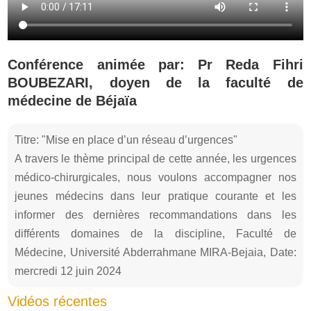
Conférence animée par: Pr Reda Fihri
BOUBEZARI, doyen de la faculté de
médecine de Béjaïa
Titre: "Mise en place d’un réseau d’urgences"
A travers le thème principal de cette année, les urgences
médico-chirurgicales, nous voulons accompagner nos
jeunes médecins dans leur pratique courante et les
informer des dernières recommandations dans les
différents domaines de la discipline, Faculté de
Médecine, Université Abderrahmane MIRA-Bejaia, Date:
mercredi 12 juin 2024
Vidéos récentes