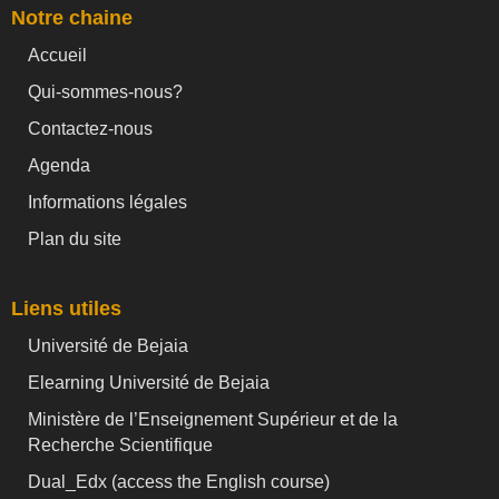
Notre chaine
Accueil
Qui-sommes-nous?
Contactez-nous
Agenda
Informations légales
Plan du site
Liens utiles
Université de Bejaia
Elearning Université de Bejaia
Ministère de l’Enseignement Supérieur et de la
Recherche Scientifique
Dual_Edx (
access the English course)