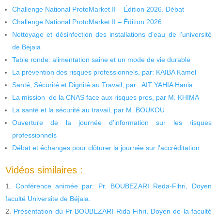
Challenge National ProtoMarket II – Édition 2026. Débat
Challenge National ProtoMarket II – Édition 2026
Nettoyage et désinfection des installations d’eau de l’université
de Bejaia
Table ronde: alimentation saine et un mode de vie durable
La prévention des risques professionnels, par: KAIBA Kamel
Santé, Sécurité et Dignité au Travail, par : AIT YAHIA Hania
La mission de la CNAS face aux risques pros, par M. KHIMA
La santé et la sécurité au travail, par M. BOUKOU
Ouverture de la journée d’information sur les risques
professionnels
Débat et échanges pour clôturer la journée sur l’accréditation
Vidéos similaires :
Conférence animée par: Pr. BOUBEZARI Reda-Fihri, Doyen
faculté Universite de Béjaia.
Présentation du Pr BOUBEZARI Rida Fihri, Doyen de la faculté