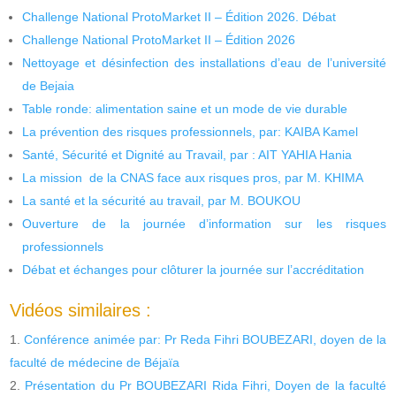
Challenge National ProtoMarket II – Édition 2026. Débat
Challenge National ProtoMarket II – Édition 2026
Nettoyage et désinfection des installations d’eau de l’université
de Bejaia
Table ronde: alimentation saine et un mode de vie durable
La prévention des risques professionnels, par: KAIBA Kamel
Santé, Sécurité et Dignité au Travail, par : AIT YAHIA Hania
La mission de la CNAS face aux risques pros, par M. KHIMA
La santé et la sécurité au travail, par M. BOUKOU
Ouverture de la journée d’information sur les risques
professionnels
Débat et échanges pour clôturer la journée sur l’accréditation
Vidéos similaires :
Conférence animée par: Pr Reda Fihri BOUBEZARI, doyen de la
faculté de médecine de Béjaïa
Présentation du Pr BOUBEZARI Rida Fihri, Doyen de la faculté