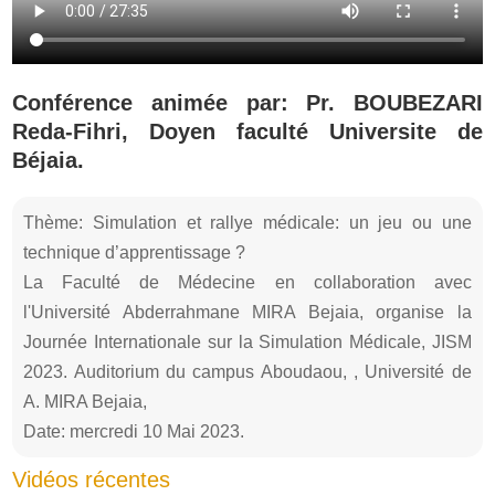
Conférence animée par: Pr. BOUBEZARI
Reda-Fihri, Doyen faculté Universite de
Béjaia.
Thème: Simulation et rallye médicale: un jeu ou une
technique d’apprentissage ?
La Faculté de Médecine en collaboration avec
l'Université Abderrahmane MIRA Bejaia, organise la
Journée Internationale sur la Simulation Médicale, JISM
2023. Auditorium du campus Aboudaou, , Université de
A. MIRA Bejaia,
Date: mercredi 10 Mai 2023.
Vidéos récentes