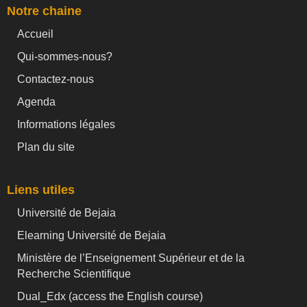
Notre chaine
Accueil
Qui-sommes-nous?
Contactez-nous
Agenda
Informations légales
Plan du site
Liens utiles
Université de Bejaia
Elearning Université de Bejaia
Ministère de l’Enseignement Supérieur et de la
Recherche Scientifique
Dual_Edx (
access the English course)