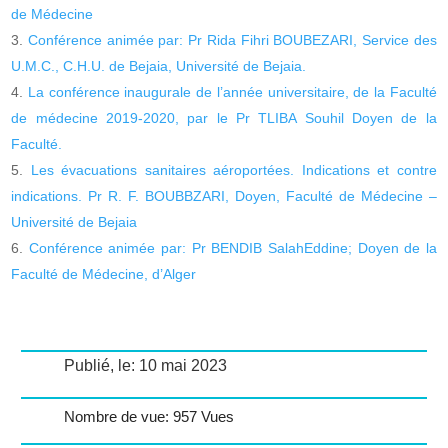
de Médecine
Conférence animée par: Pr Rida Fihri BOUBEZARI, Service des
U.M.C., C.H.U. de Bejaia, Université de Bejaia.
La conférence inaugurale de l’année universitaire, de la Faculté
de médecine 2019-2020, par le Pr TLIBA Souhil Doyen de la
Faculté.
Les évacuations sanitaires aéroportées. Indications et contre
indications. Pr R. F. BOUBBZARI, Doyen, Faculté de Médecine –
Université de Bejaia
Conférence animée par: Pr BENDIB SalahEddine; Doyen de la
Faculté de Médecine, d’Alger
Publié, le: 10 mai 2023
Nombre de vue: 957 Vues