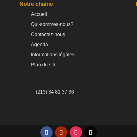
Notre chaine
Accueil
Qui-sommes-nous?
Contactez-nous
Agenda
Informations légales
Plan du site
(213) 34 81 37 36