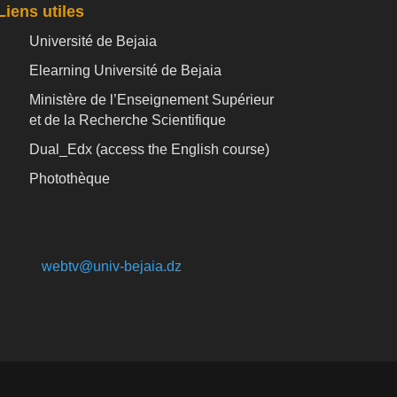
Liens utiles
Université de Bejaia
Elearning Université de Bejaia
Ministère de l’Enseignement Supérieur
et de la Recherche Scientifique
Dual_Edx (
access the English course)
Photothèque
webtv@univ-bejaia.dz