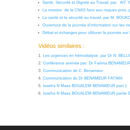
Santé, Sécurité et Dignité au Travail, par : AIT
La mission de la CNAS face aux risques pros,
La santé et la sécurité au travail, par M. BOU
Ouverture de la journée d’information sur les r
Débat et échanges pour clôturer la journée sur l
Vidéos similaires :
Les urgences en hémodialyse, par Dr N. BELLI
Conférence animée par: Dr Fatima BENAMEUR, 
Communication de C. Benameur
Communication du Dr BENAMEUR FATIMA
Issefra N Mass BOUALEM BENAMEUR part 1
Issefra N Mass BOUALEM BENAMEUR partie 