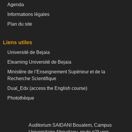
Agenda
Informations légales
Plan du site
Liens utiles
Université de Bejaia
Elearning Université de Bejaia
Ministère de l’Enseignement Supérieur et de la
Recherche Scientifique
Dual_Edx (
access the English course)
Photothèque
Auditorium SAIDANI Boualem, Campus
Universitaire Aboudaou, route n°9 vers