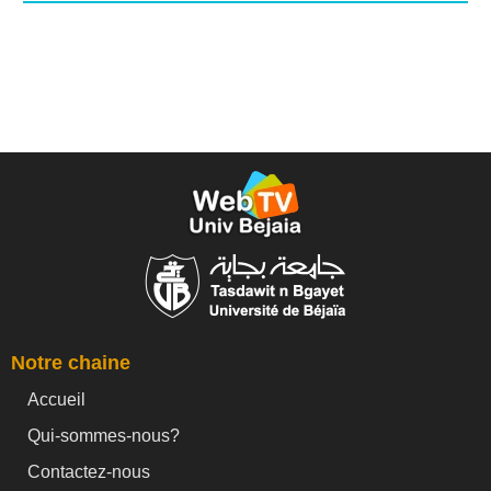
Notre chaine
Accueil
Qui-sommes-nous?
Contactez-nous