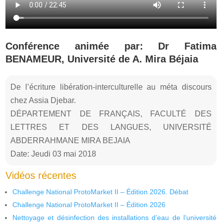
Conférence animée par: Dr Fatima
BENAMEUR, Université de A. Mira Béjaia
De l’écriture libération-interculturelle au méta discours
chez Assia Djebar.
DÉPARTEMENT DE FRANÇAIS, FACULTÉ DES
LETTRES ET DES LANGUES, UNIVERSITÉ
ABDERRAHMANE MIRA BEJAIA
Date: Jeudi 03 mai 2018
Vidéos récentes
Challenge National ProtoMarket II – Édition 2026. Débat
Challenge National ProtoMarket II – Édition 2026
Nettoyage et désinfection des installations d’eau de l’université