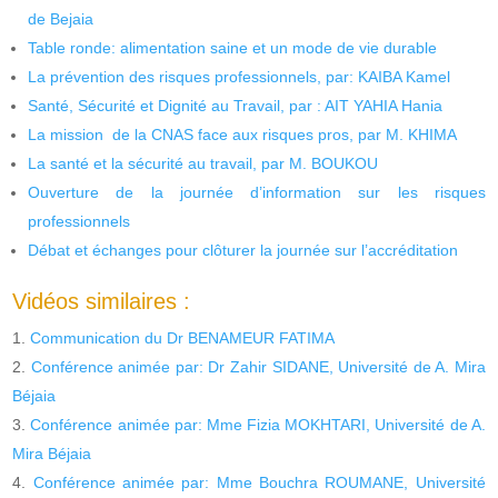
de Bejaia
Table ronde: alimentation saine et un mode de vie durable
La prévention des risques professionnels, par: KAIBA Kamel
Santé, Sécurité et Dignité au Travail, par : AIT YAHIA Hania
La mission de la CNAS face aux risques pros, par M. KHIMA
La santé et la sécurité au travail, par M. BOUKOU
Ouverture de la journée d’information sur les risques
professionnels
Débat et échanges pour clôturer la journée sur l’accréditation
Vidéos similaires :
Communication du Dr BENAMEUR FATIMA
Conférence animée par: Dr Zahir SIDANE, Université de A. Mira
Béjaia
Conférence animée par: Mme Fizia MOKHTARI, Université de A.
Mira Béjaia
Conférence animée par: Mme Bouchra ROUMANE, Université