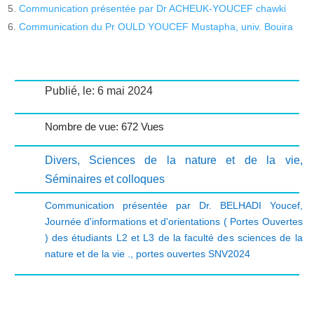
Communication présentée par Dr ACHEUK-YOUCEF chawki
Communication du Pr OULD YOUCEF Mustapha, univ. Bouira
Publié, le: 6 mai 2024
Nombre de vue: 672 Vues
Divers
,
Sciences de la nature et de la vie
,
Séminaires et colloques
Communication présentée par Dr. BELHADI Youcef
,
Journée d'informations et d'orientations ( Portes Ouvertes
) des étudiants L2 et L3 de la faculté des sciences de la
nature et de la vie .
,
portes ouvertes SNV2024