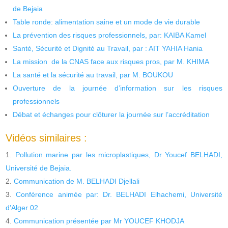
de Bejaia
Table ronde: alimentation saine et un mode de vie durable
La prévention des risques professionnels, par: KAIBA Kamel
Santé, Sécurité et Dignité au Travail, par : AIT YAHIA Hania
La mission de la CNAS face aux risques pros, par M. KHIMA
La santé et la sécurité au travail, par M. BOUKOU
Ouverture de la journée d’information sur les risques
professionnels
Débat et échanges pour clôturer la journée sur l’accréditation
Vidéos similaires :
Pollution marine par les microplastiques, Dr Youcef BELHADI,
Université de Bejaia.
Communication de M. BELHADI Djellali
Conférence animée par: Dr. BELHADI Elhachemi, Université
d’Alger 02
Communication présentée par Mr YOUCEF KHODJA