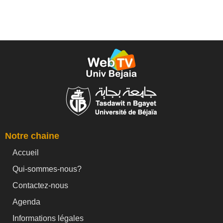
Notre chaine
Accueil
Qui-sommes-nous?
Contactez-nous
Agenda
Informations légales