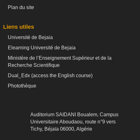
Plan du site
Liens utiles
Université de Bejaia
Elearning Université de Bejaia
Ministère de l’Enseignement Supérieur et de la
Recherche Scientifique
Dual_Edx (
access the English course)
Photothèque
Auditorium SAIDANI Boualem, Campus
Universitaire Aboudaou, route n°9 vers
Tichy, Béjaïa 06000, Algérie