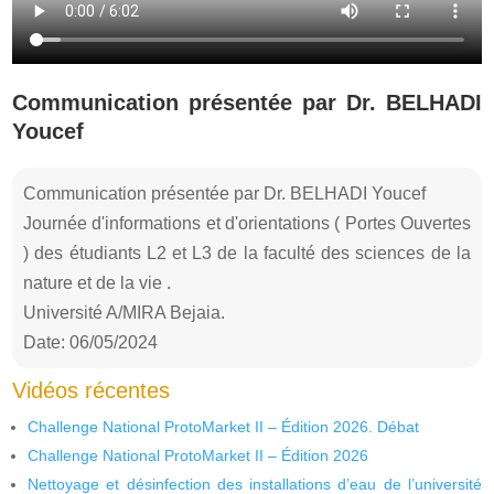
Communication présentée par Dr. BELHADI
Youcef
Communication présentée par Dr. BELHADI Youcef
Journée d'informations et d'orientations ( Portes Ouvertes
) des étudiants L2 et L3 de la faculté des sciences de la
nature et de la vie .
Université A/MIRA Bejaia.
Date: 06/05/2024
Vidéos récentes
Challenge National ProtoMarket II – Édition 2026. Débat
Challenge National ProtoMarket II – Édition 2026
Nettoyage et désinfection des installations d’eau de l’université