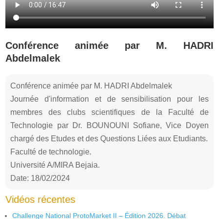
Conférence animée par M. HADRI
Abdelmalek
Conférence animée par M. HADRI Abdelmalek
Journée d'information et de sensibilisation pour les
membres des clubs scientifiques de la Faculté de
Technologie par Dr. BOUNOUNI Sofiane, Vice Doyen
chargé des Etudes et des Questions Liées aux Etudiants.
Faculté de technologie.
Université A/MIRA Bejaia.
Date: 18/02/2024
Vidéos récentes
Challenge National ProtoMarket II – Édition 2026. Débat