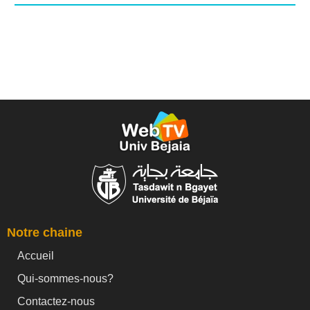
Notre chaine
Accueil
Qui-sommes-nous?
Contactez-nous