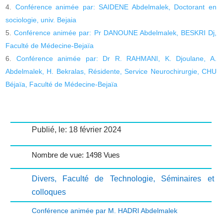
Conférence animée par: SAIDENE Abdelmalek, Doctorant en
sociologie, univ. Bejaia
Conférence animée par: Pr DANOUNE Abdelmalek, BESKRI Dj,
Faculté de Médecine-Bejaïa
Conférence animée par: Dr R. RAHMANI, K. Djoulane, A.
Abdelmalek, H. Bekralas, Résidente, Service Neurochirurgie, CHU
Béjaïa, Faculté de Médecine-Bejaïa
Publié, le: 18 février 2024
Nombre de vue: 1498 Vues
Divers
,
Faculté de Technologie
,
Séminaires et
colloques
Conférence animée par M. HADRI Abdelmalek