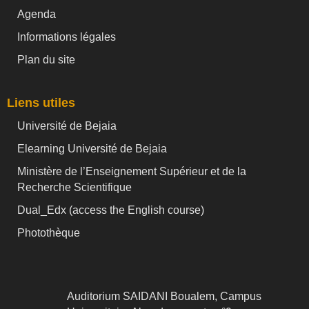
Agenda
Informations légales
Plan du site
Liens utiles
Université de Bejaia
Elearning Université de Bejaia
Ministère de l’Enseignement Supérieur et de la
Recherche Scientifique
Dual_Edx (
access the English course)
Photothèque
Auditorium SAIDANI Boualem, Campus