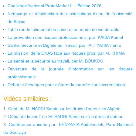
Challenge National ProtoMarket II – Édition 2026
Nettoyage et désinfection des installations d’eau de l’université
de Bejaia
Table ronde: alimentation saine et un mode de vie durable
La prévention des risques professionnels, par: KAIBA Kamel
Santé, Sécurité et Dignité au Travail, par : AIT YAHIA Hania
La mission de la CNAS face aux risques pros, par M. KHIMA
La santé et la sécurité au travail, par M. BOUKOU
Ouverture de la journée d’information sur les risques
professionnels
Débat et échanges pour clôturer la journée sur l’accréditation
Vidéos similaires :
Conf. de M. HADRI Samir sur les droits d’auteur en Algérie.
Débat de la conf. de M. HADRI Samir sur les droits d’auteur
Conférence animée par: BENYAHIA Abdelmalek, Parc National
du Gouraya