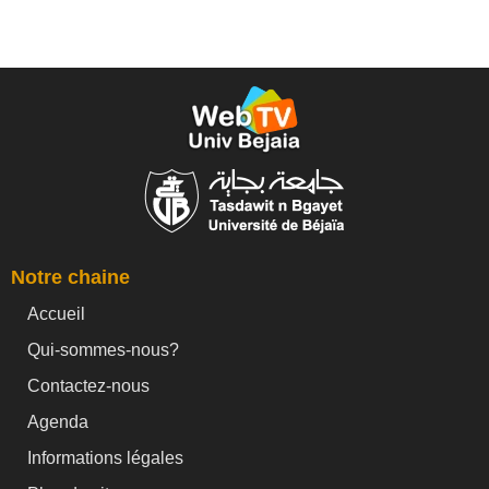
Notre chaine
Accueil
Qui-sommes-nous?
Contactez-nous
Agenda
Informations légales