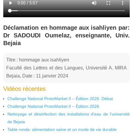
Déclamation en hommage aux isahliyen par:
Dr SADOUDI Oumelaz, enseignante, Univ.
Bejaia
Titre : hommage aux isahliyen
Faculté des Lettres et des Langues, Université A. MIRA
Bejaia, Date : 11 janvier 2024
Vidéos récentes
Challenge National ProtoMarket II – Édition 2026. Débat
Challenge National ProtoMarket II – Édition 2026
Nettoyage et désinfection des installations d’eau de l’université
de Bejaia
Table ronde: alimentation saine et un mode de vie durable