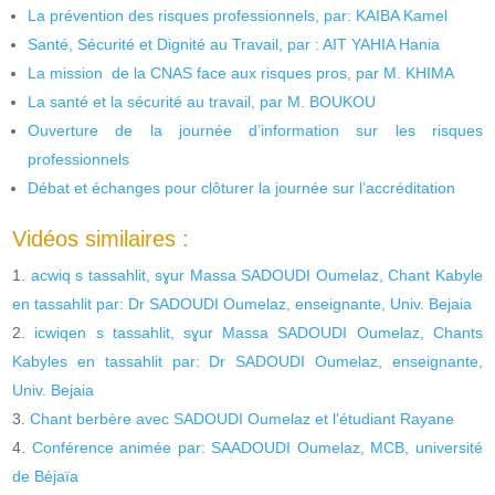
La prévention des risques professionnels, par: KAIBA Kamel
Santé, Sécurité et Dignité au Travail, par : AIT YAHIA Hania
La mission de la CNAS face aux risques pros, par M. KHIMA
La santé et la sécurité au travail, par M. BOUKOU
Ouverture de la journée d’information sur les risques
professionnels
Débat et échanges pour clôturer la journée sur l’accréditation
Vidéos similaires :
acwiq s tassahlit, sɣur Massa SADOUDI Oumelaz, Chant Kabyle
en tassahlit par: Dr SADOUDI Oumelaz, enseignante, Univ. Bejaia
icwiqen s tassahlit, sɣur Massa SADOUDI Oumelaz, Chants
Kabyles en tassahlit par: Dr SADOUDI Oumelaz, enseignante,
Univ. Bejaia
Chant berbère avec SADOUDI Oumelaz et l’étudiant Rayane
Conférence animée par: SAADOUDI Oumelaz, MCB, université
de Béjaïa