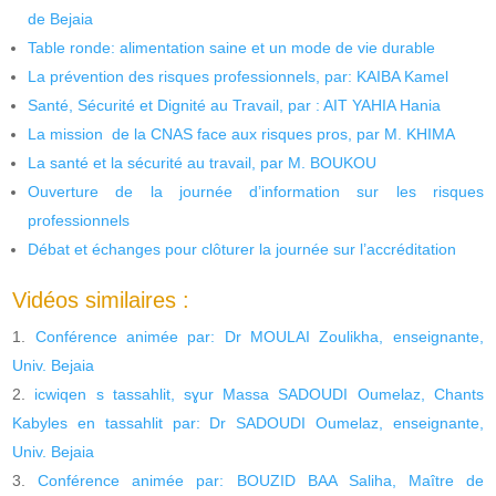
de Bejaia
Table ronde: alimentation saine et un mode de vie durable
La prévention des risques professionnels, par: KAIBA Kamel
Santé, Sécurité et Dignité au Travail, par : AIT YAHIA Hania
La mission de la CNAS face aux risques pros, par M. KHIMA
La santé et la sécurité au travail, par M. BOUKOU
Ouverture de la journée d’information sur les risques
professionnels
Débat et échanges pour clôturer la journée sur l’accréditation
Vidéos similaires :
Conférence animée par: Dr MOULAI Zoulikha, enseignante,
Univ. Bejaia
icwiqen s tassahlit, sɣur Massa SADOUDI Oumelaz, Chants
Kabyles en tassahlit par: Dr SADOUDI Oumelaz, enseignante,
Univ. Bejaia
Conférence animée par: BOUZID BAA Saliha, Maître de