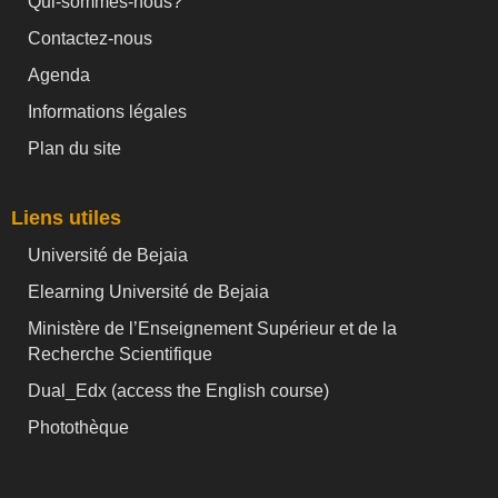
Qui-sommes-nous?
Contactez-nous
Agenda
Informations légales
Plan du site
Liens utiles
Université de Bejaia
Elearning Université de Bejaia
Ministère de l’Enseignement Supérieur et de la
Recherche Scientifique
Dual_Edx (
access the English course)
Photothèque