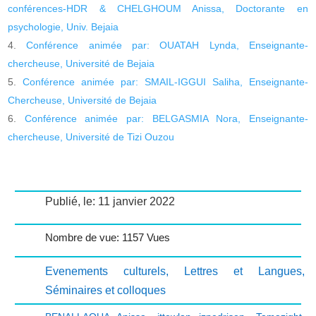
conférences-HDR & CHELGHOUM Anissa, Doctorante en
psychologie, Univ. Bejaia
Conférence animée par: OUATAH Lynda, Enseignante-
chercheuse, Université de Bejaia
Conférence animée par: SMAIL-IGGUI Saliha, Enseignante-
Chercheuse, Université de Bejaia
Conférence animée par: BELGASMIA Nora, Enseignante-
chercheuse, Université de Tizi Ouzou
Publié, le: 11 janvier 2022
Nombre de vue: 1157 Vues
Evenements culturels
,
Lettres et Langues
,
Séminaires et colloques