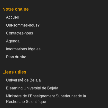
Notre chaine
Accueil
Qui-sommes-nous?
Contactez-nous
Agenda
Informations légales
Plan du site
Liens utiles
Université de Bejaia
Elearning Université de Bejaia
Ministère de l’Enseignement Supérieur et de la
Recherche Scientifique