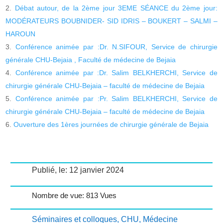
Débat autour, de la 2ème jour 3EME SÉANCE du 2ème jour:
MODÉRATEURS BOUBNIDER- SID IDRIS – BOUKERT – SALMI –
HAROUN
Conférence animée par :Dr. N.SIFOUR, Service de chirurgie
générale CHU-Bejaia , Faculté de médecine de Bejaia
Conférence animée par :Dr. Salim BELKHERCHI, Service de
chirurgie générale CHU-Bejaia – faculté de médecine de Bejaia
Conférence animée par :Pr. Salim BELKHERCHI, Service de
chirurgie générale CHU-Bejaia – faculté de médecine de Bejaia
Ouverture des 1ères journées de chirurgie générale de Bejaia
Publié, le: 12 janvier 2024
Nombre de vue: 813 Vues
Séminaires et colloques
,
CHU
,
Médecine