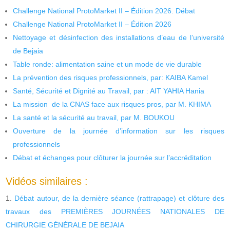
Challenge National ProtoMarket II – Édition 2026. Débat
Challenge National ProtoMarket II – Édition 2026
Nettoyage et désinfection des installations d’eau de l’université
de Bejaia
Table ronde: alimentation saine et un mode de vie durable
La prévention des risques professionnels, par: KAIBA Kamel
Santé, Sécurité et Dignité au Travail, par : AIT YAHIA Hania
La mission de la CNAS face aux risques pros, par M. KHIMA
La santé et la sécurité au travail, par M. BOUKOU
Ouverture de la journée d’information sur les risques
professionnels
Débat et échanges pour clôturer la journée sur l’accréditation
Vidéos similaires :
Débat autour, de la dernière séance (rattrapage) et clôture des
travaux des PREMIÈRES JOURNÉES NATIONALES DE
CHIRURGIE GÉNÉRALE DE BEJAIA