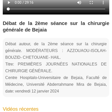
Débat de la 2ème séance sur la chirurgie
générale de Bejaia
Débat autour, de la 2ème séance sur la chirurgie
générale. MODÉRATEURS : AZZOUAOU-ISOLAH-
BOUZID- CHETOUANE- HAIL.
Titre: PREMIÈRES JOURNÉES NATIONALES DE
CHIRURGIE GÉNÉRALE.
Centre Hospitalo-Universitaire de Bejaia, Faculté de
Médecine, Université Abderrahmane Mira de Bejaia,
date: vendredi 12 janvier 2024
Vidéos récentes