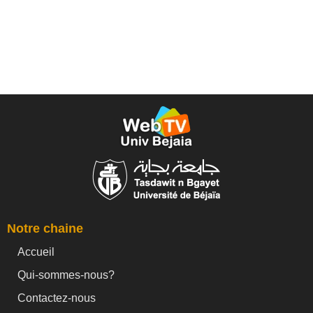
Notre chaine
Accueil
Qui-sommes-nous?
Contactez-nous