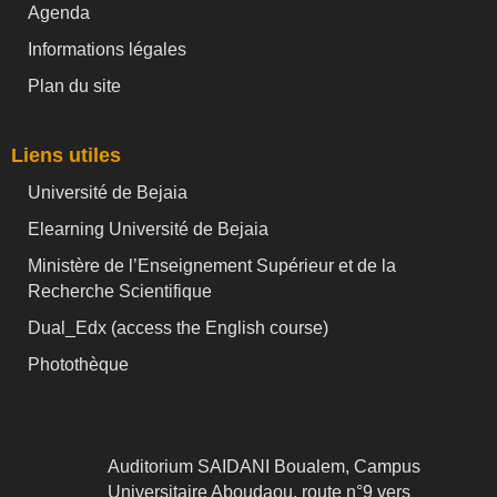
Agenda
Informations légales
Plan du site
Liens utiles
Université de Bejaia
Elearning Université de Bejaia
Ministère de l’Enseignement Supérieur et de la
Recherche Scientifique
Dual_Edx (
access the English course)
Photothèque
Auditorium SAIDANI Boualem, Campus
Universitaire Aboudaou, route n°9 vers