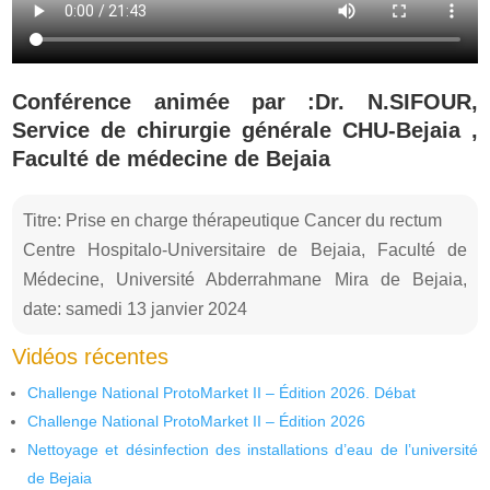
Conférence animée par :Dr. N.SIFOUR,
Service de chirurgie générale CHU-Bejaia ,
Faculté de médecine de Bejaia
Titre: Prise en charge thérapeutique Cancer du rectum
Centre Hospitalo-Universitaire de Bejaia, Faculté de
Médecine, Université Abderrahmane Mira de Bejaia,
date: samedi 13 janvier 2024
Vidéos récentes
Challenge National ProtoMarket II – Édition 2026. Débat
Challenge National ProtoMarket II – Édition 2026
Nettoyage et désinfection des installations d’eau de l’université
de Bejaia