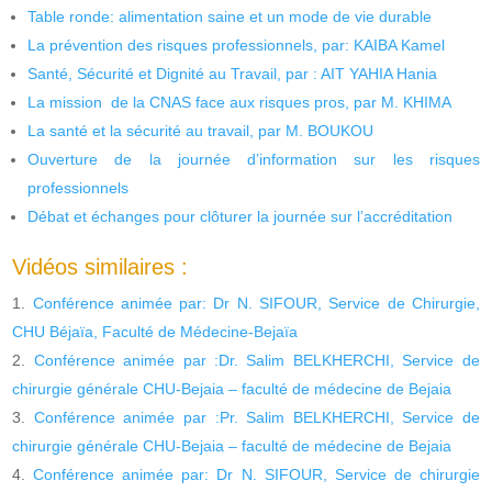
Table ronde: alimentation saine et un mode de vie durable
La prévention des risques professionnels, par: KAIBA Kamel
Santé, Sécurité et Dignité au Travail, par : AIT YAHIA Hania
La mission de la CNAS face aux risques pros, par M. KHIMA
La santé et la sécurité au travail, par M. BOUKOU
Ouverture de la journée d’information sur les risques
professionnels
Débat et échanges pour clôturer la journée sur l’accréditation
Vidéos similaires :
Conférence animée par: Dr N. SIFOUR, Service de Chirurgie,
CHU Béjaïa, Faculté de Médecine-Bejaïa
Conférence animée par :Dr. Salim BELKHERCHI, Service de
chirurgie générale CHU-Bejaia – faculté de médecine de Bejaia
Conférence animée par :Pr. Salim BELKHERCHI, Service de
chirurgie générale CHU-Bejaia – faculté de médecine de Bejaia
Conférence animée par: Dr N. SIFOUR, Service de chirurgie