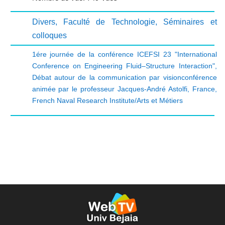
Divers
,
Faculté de Technologie
,
Séminaires et
colloques
1ére journée de la conférence ICEFSI 23 "International
Conference on Engineering Fluid–Structure Interaction"
,
Débat autour de la communication par visionconférence
animée par le professeur Jacques-André Astolfi
,
France
,
French Naval Research Institute/Arts et Métiers