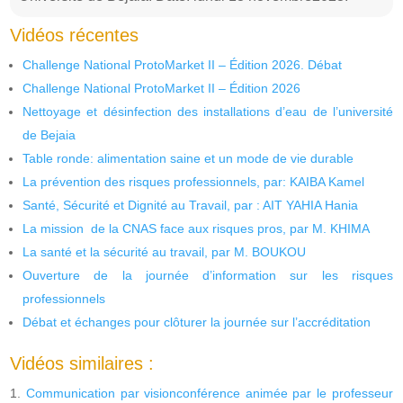
Vidéos récentes
Challenge National ProtoMarket II – Édition 2026. Débat
Challenge National ProtoMarket II – Édition 2026
Nettoyage et désinfection des installations d’eau de l’université
de Bejaia
Table ronde: alimentation saine et un mode de vie durable
La prévention des risques professionnels, par: KAIBA Kamel
Santé, Sécurité et Dignité au Travail, par : AIT YAHIA Hania
La mission de la CNAS face aux risques pros, par M. KHIMA
La santé et la sécurité au travail, par M. BOUKOU
Ouverture de la journée d’information sur les risques
professionnels
Débat et échanges pour clôturer la journée sur l’accréditation
Vidéos similaires :
Communication par visionconférence animée par le professeur