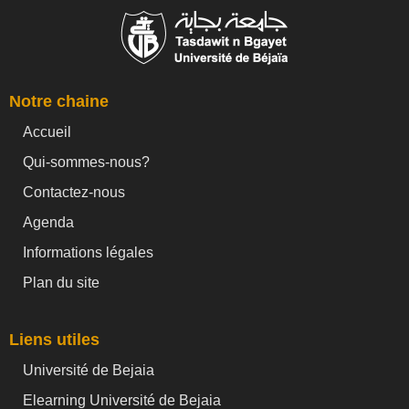
Notre chaine
Accueil
Qui-sommes-nous?
Contactez-nous
Agenda
Informations légales
Plan du site
Liens utiles
Université de Bejaia
Elearning Université de Bejaia