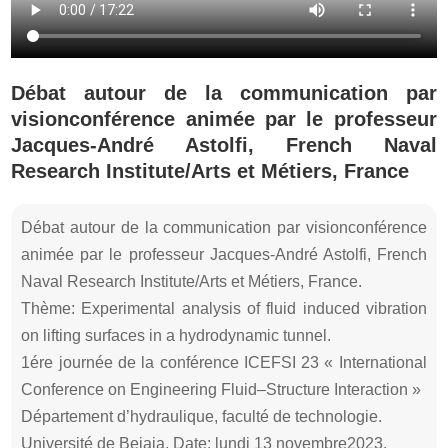
Débat autour de la communication par
visionconférence animée par le professeur
Jacques-André Astolfi, French Naval
Research Institute/Arts et Métiers, France
Débat autour de la communication par visionconférence
animée par le professeur Jacques-André Astolfi, French
Naval Research Institute/Arts et Métiers, France.
Thème: Experimental analysis of fluid induced vibration
on lifting surfaces in a hydrodynamic tunnel.
1ére journée de la conférence ICEFSI 23 « International
Conference on Engineering Fluid–Structure Interaction »
Département d’hydraulique, faculté de technologie.
Université de Bejaia. Date: lundi 13 novembre2023.