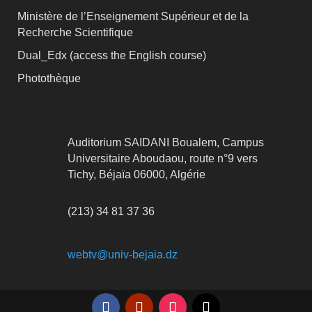
Ministère de l’Enseignement Supérieur et de la
Recherche Scientifique
Dual_Edx (
access the English course)
Photothèque
Auditorium SAIDANI Boualem, Campus
Universitaire Aboudaou, route n°9 vers
Tichy, Béjaïa 06000, Algérie
(213) 34 81 37 36
webtv@univ-bejaia.dz