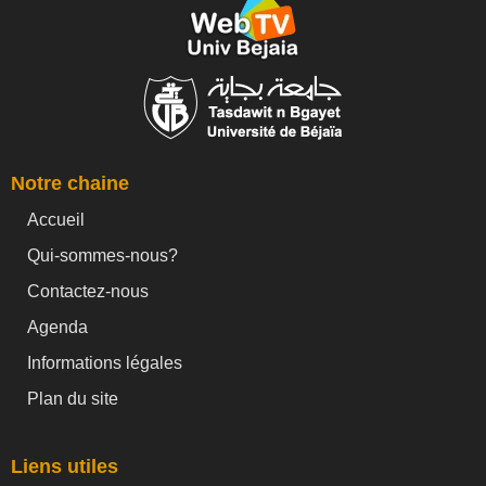
Notre chaine
Accueil
Qui-sommes-nous?
Contactez-nous
Agenda
Informations légales
Plan du site
Liens utiles