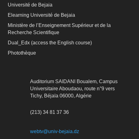
Université de Bejaia
Elearning Université de Bejaia
Ministère de l’Enseignement Supérieur et de la
Recherche Scientifique
Dual_Edx (
access the English course)
Photothèque
Auditorium SAIDANI Boualem, Campus
Universitaire Aboudaou, route n°9 vers
Tichy, Béjaïa 06000, Algérie
(213) 34 81 37 36
webtv@univ-bejaia.dz