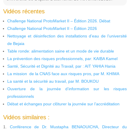
Vidéos récentes
Challenge National ProtoMarket II – Édition 2026. Débat
Challenge National ProtoMarket II – Édition 2026
Nettoyage et désinfection des installations d’eau de l’université
de Bejaia
Table ronde: alimentation saine et un mode de vie durable
La prévention des risques professionnels, par: KAIBA Kamel
Santé, Sécurité et Dignité au Travail, par : AIT YAHIA Hania
La mission de la CNAS face aux risques pros, par M. KHIMA
La santé et la sécurité au travail, par M. BOUKOU
Ouverture de la journée d’information sur les risques
professionnels
Débat et échanges pour clôturer la journée sur l’accréditation
Vidéos similaires :
Conférence de Dr. Mustapha BENAOUICHA, Directeur du