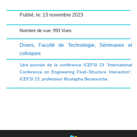
Publié, le: 13 novembre 2023
Nombre de vue: 993 Vues
Divers
,
Faculté de Technologie
,
Séminaires et
colloques
1ére journée de la conférence ICEFSI 23 "International
Conference on Engineering Fluid–Structure Interaction"
,
ICEFSI 23
,
professeur Mustapha Benaouicha