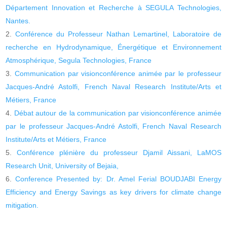
Département Innovation et Recherche à SEGULA Technologies,
Nantes.
Conférence du Professeur Nathan Lemartinel, Laboratoire de
recherche en Hydrodynamique, Énergétique et Environnement
Atmosphérique, Segula Technologies, France
Communication par visionconférence animée par le professeur
Jacques-André Astolfi, French Naval Research Institute/Arts et
Métiers, France
Débat autour de la communication par visionconférence animée
par le professeur Jacques-André Astolfi, French Naval Research
Institute/Arts et Métiers, France
Conférence plénière du professeur Djamil Aissani, LaMOS
Research Unit, University of Bejaia,
Conference Presented by: Dr. Amel Ferial BOUDJABI Energy
Efficiency and Energy Savings as key drivers for climate change
mitigation.