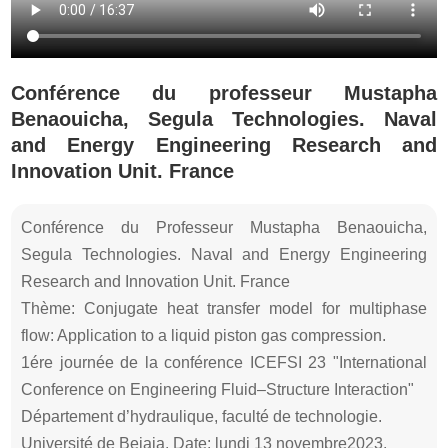
Conférence du professeur Mustapha
Benaouicha, Segula Technologies. Naval
and Energy Engineering Research and
Innovation Unit. France
Conférence du Professeur Mustapha Benaouicha,
Segula Technologies. Naval and Energy Engineering
Research and Innovation Unit. France
Thème: Conjugate heat transfer model for multiphase
flow: Application to a liquid piston gas compression.
1ére journée de la conférence ICEFSI 23 "International
Conference on Engineering Fluid–Structure Interaction"
Département d’hydraulique, faculté de technologie.
Université de Bejaia. Date: lundi 13 novembre2023.