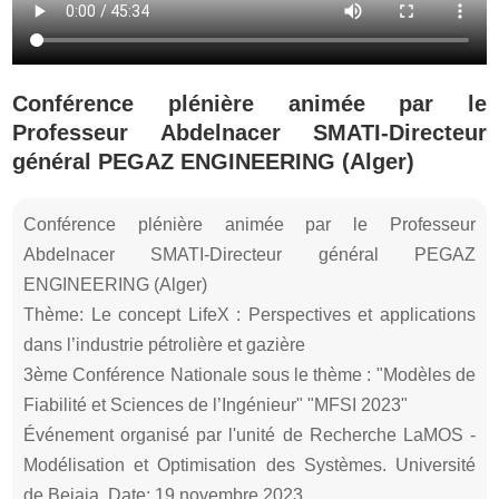
Conférence plénière animée par le
Professeur Abdelnacer SMATI-Directeur
général PEGAZ ENGINEERING (Alger)
Conférence plénière animée par le Professeur
Abdelnacer SMATI-Directeur général PEGAZ
ENGINEERING (Alger)
Thème: Le concept LifeX : Perspectives et applications
dans l’industrie pétrolière et gazière
3ème Conférence Nationale sous le thème : "Modèles de
Fiabilité et Sciences de l’Ingénieur" "MFSI 2023"
Événement organisé par l'unité de Recherche LaMOS -
Modélisation et Optimisation des Systèmes. Université
de Bejaia. Date: 19 novembre 2023