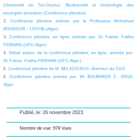
(Université de Tizi-Ouzou): Biodiversité et bioécologie des
escargots terrestres (Conférence plénière).
Conférence plénière animée par le Professeur Mohamed
BOUDOUR – USTHB (Alger)
Conférence plénière, en ligne, animée par: Dr Fatma- Fatiha
FERHANI (UFC-Alger)
Débat autour, de la conférence plénière, en ligne, animée par:
Dr Fatma- Fatiha FERHANI (UFC-Alger)
Conférence plénière de M. BELAZOUGUI, directeur du CGS
Conférence plénière animée par: Mr BOUBAKER Z., ENSA,
Alger
Publié, le: 26 novembre 2023
Nombre de vue: 978 Vues