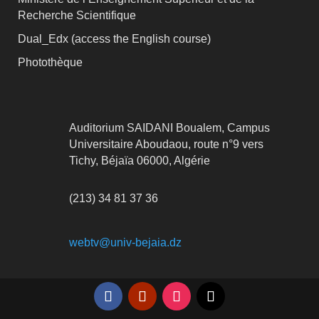
Recherche Scientifique
Dual_Edx (
access the English course)
Photothèque
Auditorium SAIDANI Boualem, Campus
Universitaire Aboudaou, route n°9 vers
Tichy, Béjaïa 06000, Algérie
(213) 34 81 37 36
webtv@univ-bejaia.dz