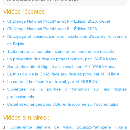
Vidéos récentes
Challenge National ProtoMarket II – Édition 2026. Débat
Challenge National ProtoMarket II – Édition 2026
Nettoyage et désinfection des installations d’eau de l’université
de Bejaia
Table ronde: alimentation saine et un mode de vie durable
La prévention des risques professionnels, par: KAIBA Kamel
Santé, Sécurité et Dignité au Travail, par : AIT YAHIA Hania
La mission de la CNAS face aux risques pros, par M. KHIMA
La santé et la sécurité au travail, par M. BOUKOU
Ouverture de la journée d’information sur les risques
professionnels
Débat et échanges pour clôturer la journée sur l’accréditation
Vidéos similaires :
Conférence plénière de Mme. Bouaziz-Yahiatene Houria