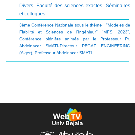
Divers
,
Faculté des sciences exactes
,
Séminaires
et colloques
3ème Conférence Nationale sous le thème : "Modèles de
Fiabilité et Sciences de l’Ingénieur" "MFSI 2023"
,
Conférence plénière animée par le Professeur Pr.
Abdelnacer SMATI-Directeur PEGAZ ENGINEERING
(Alger)
,
Professeur Abdelnacer SMATI