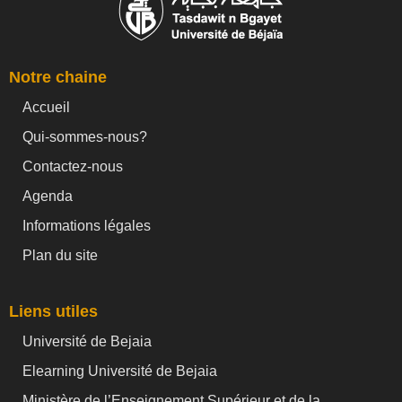
Notre chaine
Accueil
Qui-sommes-nous?
Contactez-nous
Agenda
Informations légales
Plan du site
Liens utiles
Université de Bejaia
Elearning Université de Bejaia
Ministère de l’Enseignement Supérieur et de la