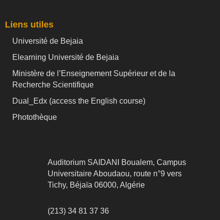
Liens utiles
Université de Bejaia
Elearning Université de Bejaia
Ministère de l’Enseignement Supérieur et de la
Recherche Scientifique
Dual_Edx (
access the English course)
Photothèque
Auditorium SAIDANI Boualem, Campus
Universitaire Aboudaou, route n°9 vers
Tichy, Béjaïa 06000, Algérie
(213) 34 81 37 36