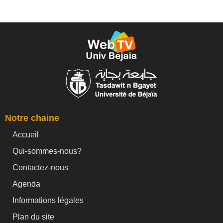
Notre chaine
Accueil
Qui-sommes-nous?
Contactez-nous
Agenda
Informations légales
Plan du site