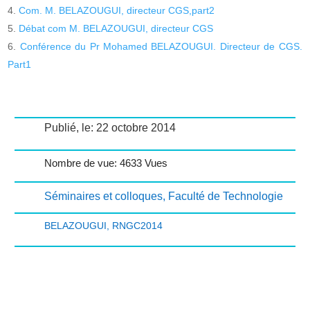
Com. M. BELAZOUGUI, directeur CGS,part2
Débat com M. BELAZOUGUI, directeur CGS
Conférence du Pr Mohamed BELAZOUGUI. Directeur de CGS.
Part1
Publié, le: 22 octobre 2014
Nombre de vue: 4633 Vues
Séminaires et colloques
,
Faculté de Technologie
BELAZOUGUI
,
RNGC2014