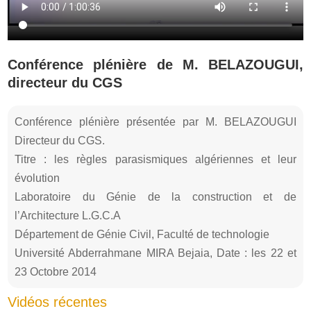
Conférence plénière de M. BELAZOUGUI,
directeur du CGS
Conférence plénière présentée par M. BELAZOUGUI
Directeur du CGS.
Titre : les règles parasismiques algériennes et leur
évolution
Laboratoire du Génie de la construction et de
l’Architecture L.G.C.A
Département de Génie Civil, Faculté de technologie
Université Abderrahmane MIRA Bejaia, Date : les 22 et
23 Octobre 2014
Vidéos récentes