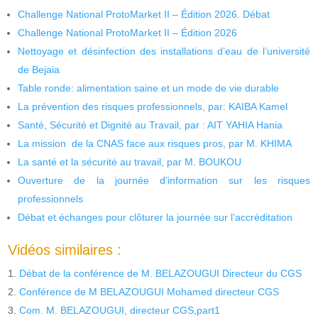
Challenge National ProtoMarket II – Édition 2026. Débat
Challenge National ProtoMarket II – Édition 2026
Nettoyage et désinfection des installations d’eau de l’université
de Bejaia
Table ronde: alimentation saine et un mode de vie durable
La prévention des risques professionnels, par: KAIBA Kamel
Santé, Sécurité et Dignité au Travail, par : AIT YAHIA Hania
La mission de la CNAS face aux risques pros, par M. KHIMA
La santé et la sécurité au travail, par M. BOUKOU
Ouverture de la journée d’information sur les risques
professionnels
Débat et échanges pour clôturer la journée sur l’accréditation
Vidéos similaires :
Débat de la conférence de M. BELAZOUGUI Directeur du CGS
Conférence de M BELAZOUGUI Mohamed directeur CGS
Com. M. BELAZOUGUI, directeur CGS,part1