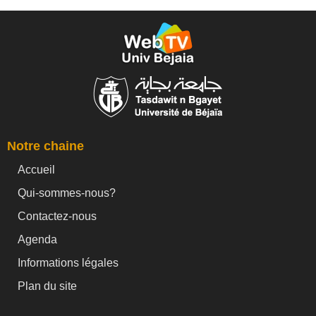
Notre chaine
Accueil
Qui-sommes-nous?
Contactez-nous
Agenda
Informations légales
Plan du site