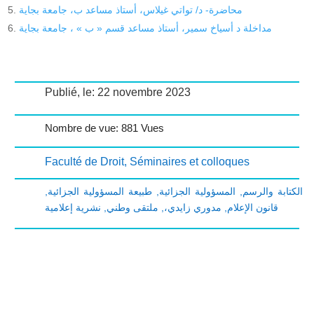
محاضرة- د/ تواتي غيلاس، أستاذ مساعد ب، جامعة بجاية
مداخلة د أسياخ سمير، أستاذ مساعد قسم « ب » ، جامعة بجاية
Publié, le: 22 novembre 2023
Nombre de vue: 881 Vues
Faculté de Droit
,
Séminaires et colloques
,
طبيعة المسؤولية الجزائية
,
المسؤولية الجزائية
,
الكتابة والرسم
نشرية إعلامية
,
ملتقى وطني
,
مدوري زايدي،
,
قانون الإعلام