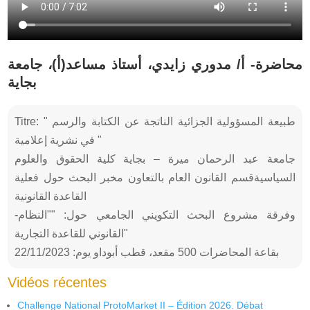
محاضرة- أ/ مدوري زايدي، أستاذ مساعد(أ)، جامعة
بجاية
Titre: " طبيعة المسؤولية الجزائية الناتجة عن الكتابة والرسم
في نشرية إعلامية "
جامعة عبد الرحمان ميرة – بجاية كلية الحقوق والعلوم
السياسيةقسم القانون العام بالتعاون مخبر البحث حول فعلية
القاعدة القانونية
-وفرقة مشروع البحث التكويني الجامعي حول: ""النظام
القانوني للقاعدة التجارية"
بقاعة المحاضرات 500 مقعد، قطب أبوداو يوم: 22/11/2023
Vidéos récentes
Challenge National ProtoMarket II – Édition 2026. Débat