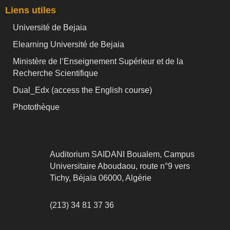
Liens utiles
Université de Bejaia
Elearning Université de Bejaia
Ministère de l’Enseignement Supérieur et de la
Recherche Scientifique
Dual_Edx (
access the English course)
Photothèque
Auditorium SAIDANI Boualem, Campus
Universitaire Aboudaou, route n°9 vers
Tichy, Béjaïa 06000, Algérie
(213) 34 81 37 36