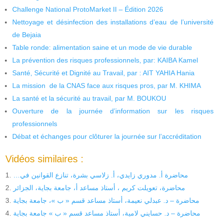
Challenge National ProtoMarket II – Édition 2026
Nettoyage et désinfection des installations d’eau de l’université
de Bejaia
Table ronde: alimentation saine et un mode de vie durable
La prévention des risques professionnels, par: KAIBA Kamel
Santé, Sécurité et Dignité au Travail, par : AIT YAHIA Hania
La mission de la CNAS face aux risques pros, par M. KHIMA
La santé et la sécurité au travail, par M. BOUKOU
Ouverture de la journée d’information sur les risques
professionnels
Débat et échanges pour clôturer la journée sur l’accréditation
Vidéos similaires :
…محاضرة أ. مدوري زايدي، أ. زلاسي بشرة، تنازع القوانين في
محاضرة، تعويلت كريم ، أستاذ مساعد أ، جامعة بجاية، الجزائر
محاضرة – د. عبدلي نعيمة، أستاذ مساعد قسم « ب »، جامعة بجاية
محاضرة – د. حسايني لامية، أستاذ مساعد قسم « ب » جامعة بجاية