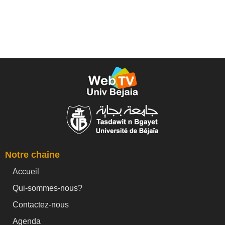
Notre chaine
Accueil
Qui-sommes-nous?
Contactez-nous
Agenda