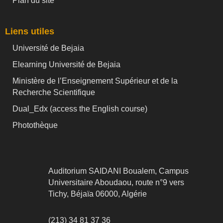
Plan du site
Liens utiles
Université de Bejaia
Elearning Université de Bejaia
Ministère de l’Enseignement Supérieur et de la
Recherche Scientifique
Dual_Edx (
access the English course)
Photothèque
Auditorium SAIDANI Boualem, Campus
Universitaire Aboudaou, route n°9 vers
Tichy, Béjaïa 06000, Algérie
(213) 34 81 37 36