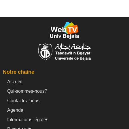
Notre chaine
Accueil
Qui-sommes-nous?
Contactez-nous
Agenda
Informations légales