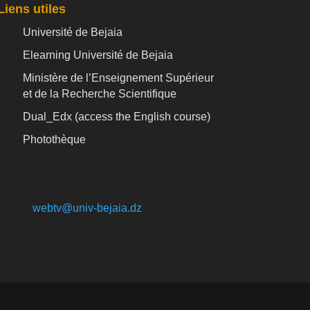
Liens utiles
Université de Bejaia
Elearning Université de Bejaia
Ministère de l’Enseignement Supérieur
et de la Recherche Scientifique
Dual_Edx (
access the English course)
Photothèque
webtv@univ-bejaia.dz