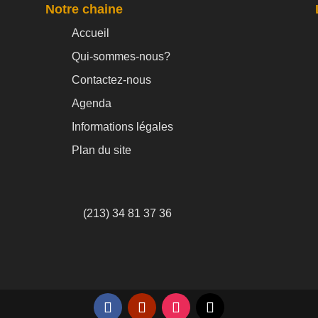
Notre chaine
Accueil
Qui-sommes-nous?
Contactez-nous
Agenda
Informations légales
Plan du site
(213) 34 81 37 36