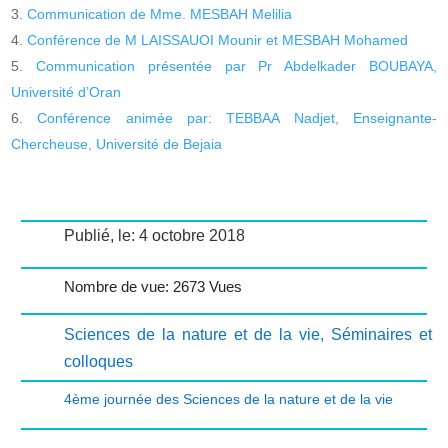
Communication de Mme. MESBAH Melilia
Conférence de M LAISSAUOI Mounir et MESBAH Mohamed
Communication présentée par Pr Abdelkader BOUBAYA,
Université d’Oran
Conférence animée par: TEBBAA Nadjet, Enseignante-
Chercheuse, Université de Bejaia
Publié, le: 4 octobre 2018
Nombre de vue: 2673 Vues
Sciences de la nature et de la vie
,
Séminaires et
colloques
4ème journée des Sciences de la nature et de la vie