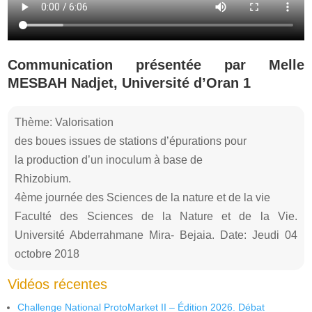
Communication présentée par Melle
MESBAH Nadjet, Université d’Oran 1
Thème: Valorisation
des boues issues de stations d’épurations pour
la production d’un inoculum à base de
Rhizobium.
4ème journée des Sciences de la nature et de la vie
Faculté des Sciences de la Nature et de la Vie.
Université Abderrahmane Mira- Bejaia. Date: Jeudi 04
octobre 2018
Vidéos récentes
Challenge National ProtoMarket II – Édition 2026. Débat