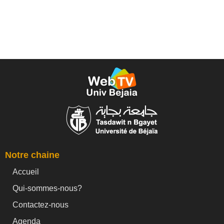
Notre chaine
Accueil
Qui-sommes-nous?
Contactez-nous
Agenda