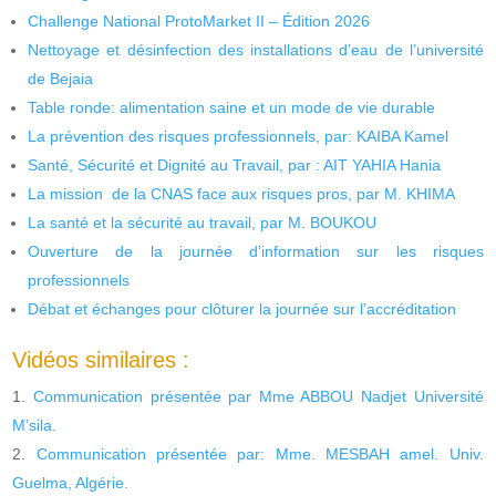
Challenge National ProtoMarket II – Édition 2026
Nettoyage et désinfection des installations d’eau de l’université
de Bejaia
Table ronde: alimentation saine et un mode de vie durable
La prévention des risques professionnels, par: KAIBA Kamel
Santé, Sécurité et Dignité au Travail, par : AIT YAHIA Hania
La mission de la CNAS face aux risques pros, par M. KHIMA
La santé et la sécurité au travail, par M. BOUKOU
Ouverture de la journée d’information sur les risques
professionnels
Débat et échanges pour clôturer la journée sur l’accréditation
Vidéos similaires :
Communication présentée par Mme ABBOU Nadjet Université
M’sila.
Communication présentée par: Mme. MESBAH amel. Univ.
Guelma, Algérie.