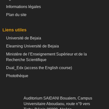
Informations légales
Plan du site
Liens utiles
Université de Bejaia
Elearning Université de Bejaia
Ministère de l’Enseignement Supérieur et de la
Recherche Scientifique
Dual_Edx (
access the English course)
Photothèque
Auditorium SAIDANI Boualem, Campus
Universitaire Aboudaou, route n°9 vers