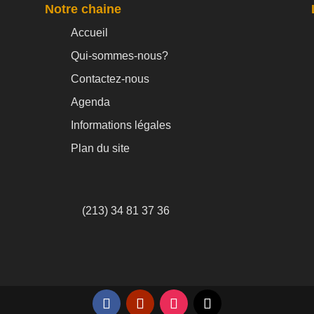
Notre chaine
Accueil
Qui-sommes-nous?
Contactez-nous
Agenda
Informations légales
Plan du site
(213) 34 81 37 36