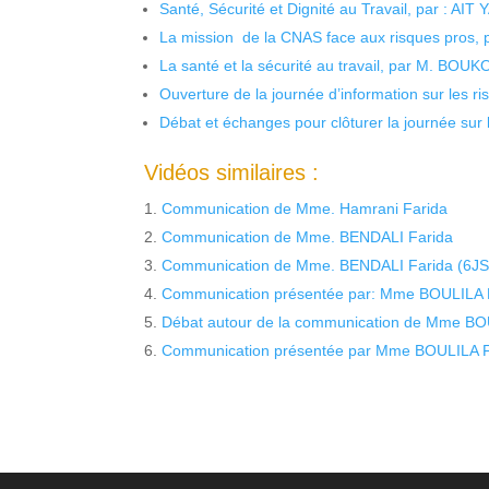
Santé, Sécurité et Dignité au Travail, par : AIT
La mission de la CNAS face aux risques pros,
La santé et la sécurité au travail, par M. BOU
Ouverture de la journée d’information sur les r
Débat et échanges pour clôturer la journée sur l
Vidéos similaires :
Communication de Mme. Hamrani Farida
Communication de Mme. BENDALI Farida
Communication de Mme. BENDALI Farida (6J
Communication présentée par: Mme BOULILA 
Débat autour de la communication de Mme BO
Communication présentée par Mme BOULILA F