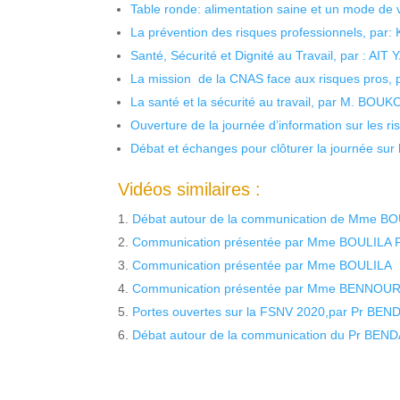
Table ronde: alimentation saine et un mode de 
La prévention des risques professionnels, par:
Santé, Sécurité et Dignité au Travail, par : AIT
La mission de la CNAS face aux risques pros,
La santé et la sécurité au travail, par M. BOU
Ouverture de la journée d’information sur les r
Débat et échanges pour clôturer la journée sur l
Vidéos similaires :
Débat autour de la communication de Mme BO
Communication présentée par Mme BOULILA F
Communication présentée par Mme BOULILA
Communication présentée par Mme BENNOUR 
Portes ouvertes sur la FSNV 2020,par Pr BEND
Débat autour de la communication du Pr BEND