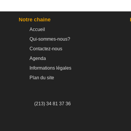
Notre chaine
Accueil
Qui-sommes-nous?
Contactez-nous
Agenda
Informations légales
Plan du site
(213) 34 81 37 36