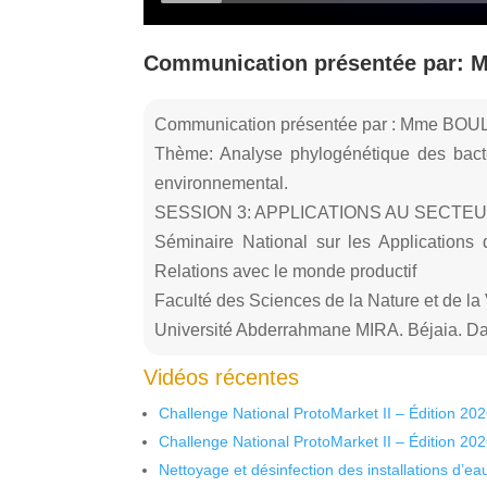
Communication présentée par: 
Communication présentée par : Mme BOUL
Thème: Analyse phylogénétique des bacté
environnemental.
SESSION 3: APPLICATIONS AU SECTE
Séminaire National sur les Applications
Relations avec le monde productif
Faculté des Sciences de la Nature et de la
Université Abderrahmane MIRA. Béjaia. Da
Vidéos récentes
Challenge National ProtoMarket II – Édition 20
Challenge National ProtoMarket II – Édition 20
Nettoyage et désinfection des installations d’eau