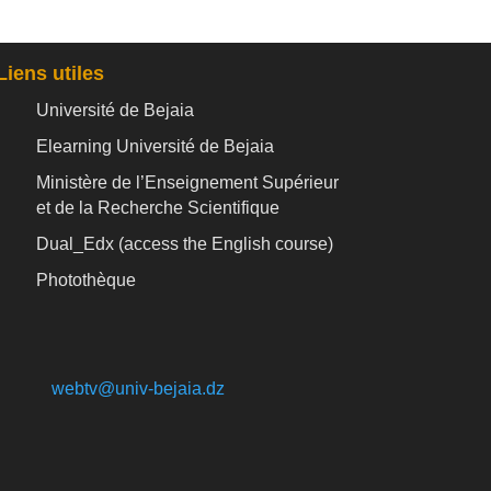
Liens utiles
Université de Bejaia
Elearning Université de Bejaia
Ministère de l’Enseignement Supérieur
et de la Recherche Scientifique
Dual_Edx (
access the English course)
Photothèque
webtv@univ-bejaia.dz