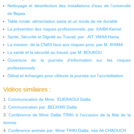
Nettoyage et désinfection des installations d’eau de l’université
de Bejaia
Table ronde: alimentation saine et un mode de vie durable
La prévention des risques professionnels, par: KAIBA Kamel
Santé, Sécurité et Dignité au Travail, par : AIT YAHIA Hania
La mission de la CNAS face aux risques pros, par M. KHIMA
La santé et la sécurité au travail, par M. BOUKOU
Ouverture de la journée d’information sur les risques
professionnels
Débat et échanges pour clôturer la journée sur l’accréditation
Vidéos similaires :
Communication de Mme. IDJERAOUI Dalila
Communication par: BELKHIR Dalila
Conférence de Mme Dalila TRIKI à l’occasion de la fête de la
femme
Conférence animée par: Mme TRIKI Dalila, née Ait CHAOUCH