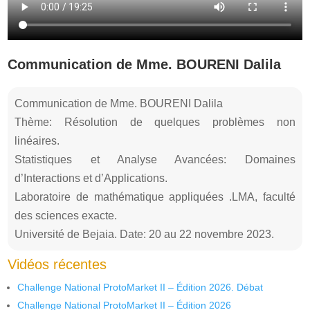
Communication de Mme. BOURENI Dalila
Communication de Mme. BOURENI Dalila
Thème: Résolution de quelques problèmes non
linéaires.
Statistiques et Analyse Avancées: Domaines
d’Interactions et d’Applications.
Laboratoire de mathématique appliquées .LMA, faculté
des sciences exacte.
Université de Bejaia. Date: 20 au 22 novembre 2023.
Vidéos récentes
Challenge National ProtoMarket II – Édition 2026. Débat
Challenge National ProtoMarket II – Édition 2026