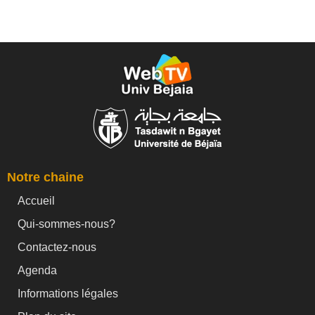
Notre chaine
Accueil
Qui-sommes-nous?
Contactez-nous
Agenda
Informations légales