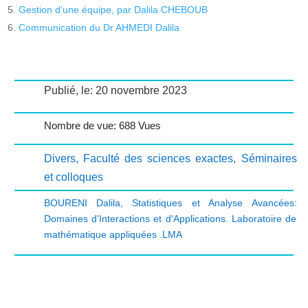
Gestion d’une équipe, par Dalila CHEBOUB
Communication du Dr AHMEDI Dalila
Publié, le: 20 novembre 2023
Nombre de vue: 688 Vues
Divers
,
Faculté des sciences exactes
,
Séminaires
et colloques
BOURENI Dalila
,
Statistiques et Analyse Avancées:
Domaines d'Interactions et d'Applications. Laboratoire de
mathématique appliquées .LMA