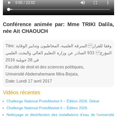
Conférence animée par: Mme TRIKI Dalila,
née Ait CHAOUCH
Titre: السرقة العلمية، المخاطبون وتدابير الوقاية وفقا للقرار
933 الصادر عن وزارة التعليم العالي والبحث العلمي المؤرخ
في 28 جويلية 2016
Faculté de droit et des sciences politiques,
Université Abderrahemane Mira-Bejaia,
Date: Lundi 17 avril 2017
Vidéos récentes
Challenge National ProtoMarket II – Édition 2026. Débat
Challenge National ProtoMarket II – Édition 2026
Nettoyage et désinfection des installations d’eau de l’université