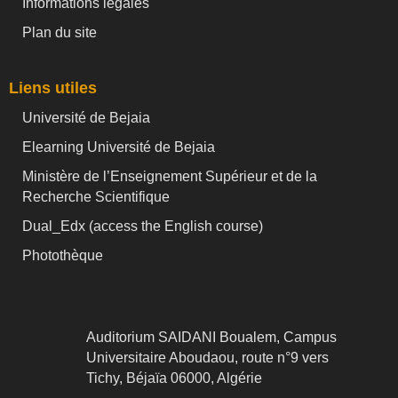
Informations légales
Plan du site
Liens utiles
Université de Bejaia
Elearning Université de Bejaia
Ministère de l’Enseignement Supérieur et de la
Recherche Scientifique
Dual_Edx (
access the English course)
Photothèque
Auditorium SAIDANI Boualem, Campus
Universitaire Aboudaou, route n°9 vers
Tichy, Béjaïa 06000, Algérie