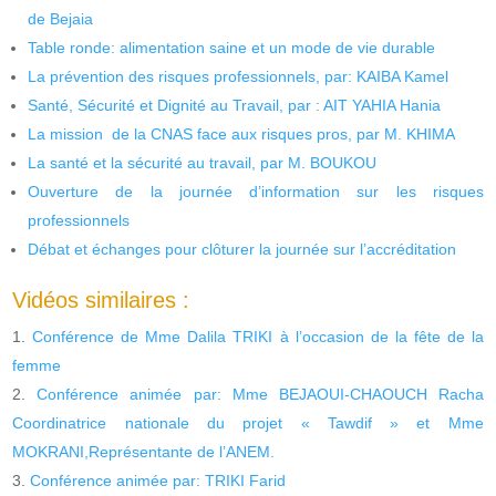
de Bejaia
Table ronde: alimentation saine et un mode de vie durable
La prévention des risques professionnels, par: KAIBA Kamel
Santé, Sécurité et Dignité au Travail, par : AIT YAHIA Hania
La mission de la CNAS face aux risques pros, par M. KHIMA
La santé et la sécurité au travail, par M. BOUKOU
Ouverture de la journée d’information sur les risques
professionnels
Débat et échanges pour clôturer la journée sur l’accréditation
Vidéos similaires :
Conférence de Mme Dalila TRIKI à l’occasion de la fête de la
femme
Conférence animée par: Mme BEJAOUI-CHAOUCH Racha
Coordinatrice nationale du projet « Tawdif » et Mme
MOKRANI,Représentante de l’ANEM.
Conférence animée par: TRIKI Farid