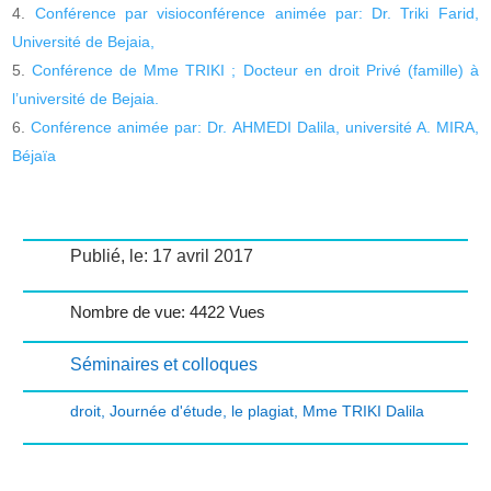
Conférence par visioconférence animée par: Dr. Triki Farid,
Université de Bejaia,
Conférence de Mme TRIKI ; Docteur en droit Privé (famille) à
l’université de Bejaia.
Conférence animée par: Dr. AHMEDI Dalila, université A. MIRA,
Béjaïa
Publié, le: 17 avril 2017
Nombre de vue: 4422 Vues
Séminaires et colloques
droit
,
Journée d'étude
,
le plagiat
,
Mme TRIKI Dalila