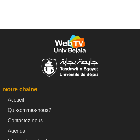
Notre chaine
Accueil
Qui-sommes-nous?
Contactez-nous
Agenda