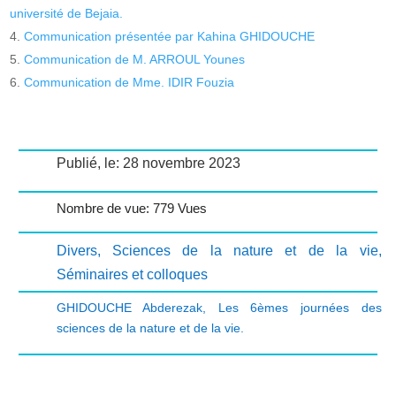
université de Bejaia.
Communication présentée par Kahina GHIDOUCHE
Communication de M. ARROUL Younes
Communication de Mme. IDIR Fouzia
Publié, le: 28 novembre 2023
Nombre de vue: 779 Vues
Divers
,
Sciences de la nature et de la vie
,
Séminaires et colloques
GHIDOUCHE Abderezak
,
Les 6èmes journées des
sciences de la nature et de la vie.