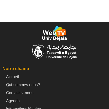
Notre chaine
Accueil
Qui-sommes-nous?
Contactez-nous
Agenda
Informations légales