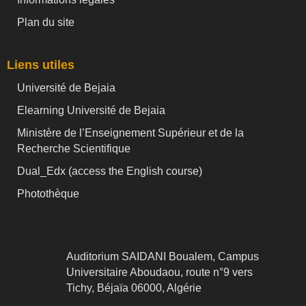
Plan du site
Liens utiles
Université de Bejaia
Elearning Université de Bejaia
Ministère de l’Enseignement Supérieur et de la
Recherche Scientifique
Dual_Edx (
access the English course)
Photothèque
Auditorium SAIDANI Boualem, Campus
Universitaire Aboudaou, route n°9 vers
Tichy, Béjaïa 06000, Algérie