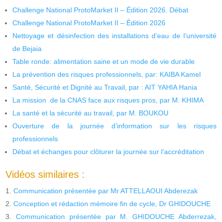
Challenge National ProtoMarket II – Édition 2026. Débat
Challenge National ProtoMarket II – Édition 2026
Nettoyage et désinfection des installations d’eau de l’université
de Bejaia
Table ronde: alimentation saine et un mode de vie durable
La prévention des risques professionnels, par: KAIBA Kamel
Santé, Sécurité et Dignité au Travail, par : AIT YAHIA Hania
La mission de la CNAS face aux risques pros, par M. KHIMA
La santé et la sécurité au travail, par M. BOUKOU
Ouverture de la journée d’information sur les risques
professionnels
Débat et échanges pour clôturer la journée sur l’accréditation
Vidéos similaires :
Communication présentée par Mr ATTELLAOUI Abderezak
Conception et rédaction mémoire fin de cycle, Dr GHIDOUCHE
Communication présentée par M. GHIDOUCHE Abderrezak,