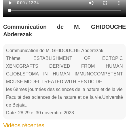
Communication de M. GHIDOUCHE
Abderezak
Communication de M. GHIDOUCHE Abderezak
Thème: ESTABLISHMENT OF ECTOPIC
XENOGRAFTS DERIVED FROM HUMAN
GLIOBLSTOMA IN HUMAN IMMUNOCOMPETENT
MOUSE MODEL TREATED WITH PESTICIDE.
les 6èmes journées des sciences de la nature et de la vie
Faculté des sciences de la nature et de la vie,Université
de Bejaia.
Date: 28,29 et 30 novembre 2023
Vidéos récentes