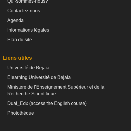
Qui-sommes-nous?
Contactez-nous
Agenda
Informations légales
Plan du site
Liens utiles
Université de Bejaia
Elearning Université de Bejaia
Ministère de l’Enseignement Supérieur et de la
Recherche Scientifique
Dual_Edx (
access the English course)
Photothèque