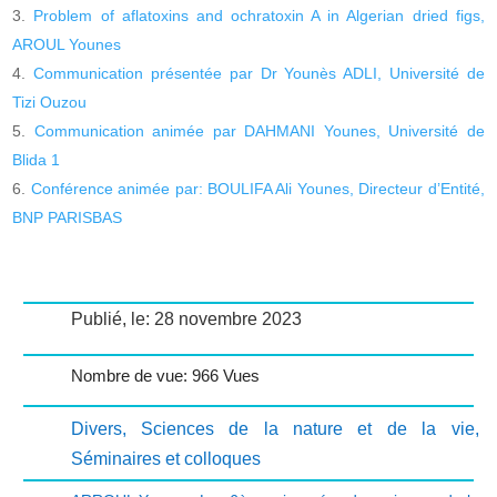
Problem of aflatoxins and ochratoxin A in Algerian dried figs,
AROUL Younes
Communication présentée par Dr Younès ADLI, Université de
Tizi Ouzou
Communication animée par DAHMANI Younes, Université de
Blida 1
Conférence animée par: BOULIFA Ali Younes, Directeur d’Entité,
BNP PARISBAS
Publié, le: 28 novembre 2023
Nombre de vue: 966 Vues
Divers
,
Sciences de la nature et de la vie
,
Séminaires et colloques