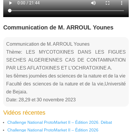
Communication de M. ARROUL Younes
Communication de M. ARROUL Younes
Thème: LES MYCOTOXINES DANS LES FIGUES
SECHES ALGERIENNES CAS DE CONTAMINATION
PAR LES AFLATOXINES ET L’OCHRATOXINE A.
les 6èmes journées des sciences de la nature et de la vie
Faculté des sciences de la nature et de la vie,Université
de Bejaia.
Date: 28,29 et 30 novembre 2023
Vidéos récentes
Challenge National ProtoMarket II – Édition 2026. Débat
Challenge National ProtoMarket II – Édition 2026