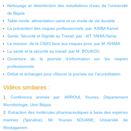
Nettoyage et désinfection des installations d’eau de l’université
de Bejaia
Table ronde: alimentation saine et un mode de vie durable
La prévention des risques professionnels, par: KAIBA Kamel
Santé, Sécurité et Dignité au Travail, par : AIT YAHIA Hania
La mission de la CNAS face aux risques pros, par M. KHIMA
La santé et la sécurité au travail, par M. BOUKOU
Ouverture de la journée d’information sur les risques
professionnels
Débat et échanges pour clôturer la journée sur l’accréditation
Vidéos similaires :
Conférence animée par: ARROUL Younes, Département
Microbiologie, Univ Béjaia
Extraction des molécules pharmaceutiques à base des espèces
marines (Spiruline), Mr Younes SOUANE, Université de
Mostaganem.